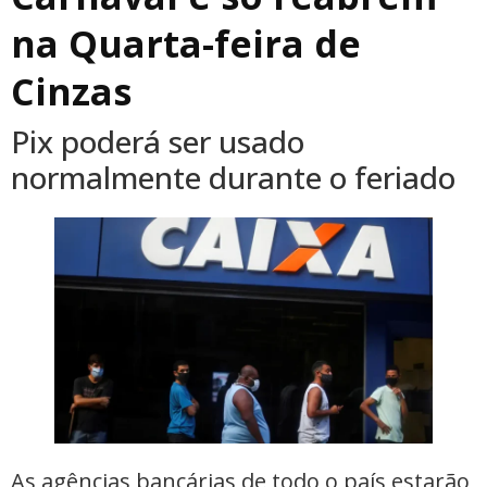
na Quarta-feira de
Cinzas
Pix poderá ser usado
normalmente durante o feriado
As agências bancárias de todo o país estarão