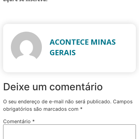
ACONTECE MINAS
GERAIS
Deixe um comentário
O seu endereço de e-mail não será publicado.
Campos
obrigatórios são marcados com
*
Comentário
*