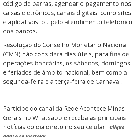
código de barras, agendar o pagamento nos
caixas eletrônicos, canais digitais, como sites
e aplicativos, ou pelo atendimento telefônico
dos bancos.
Resolução do Conselho Monetário Nacional
(CMN) não considera dias úteis, para fins de
operações bancárias, os sábados, domingos
e feriados de âmbito nacional, bem como a
segunda-feira e a terça-feira de Carnaval.
_____________________________________________
Participe do canal da Rede Acontece Minas
Gerais no Whatsapp e receba as principais
notícias do dia direto no seu celular.
Clique
aqui e se inscreva.