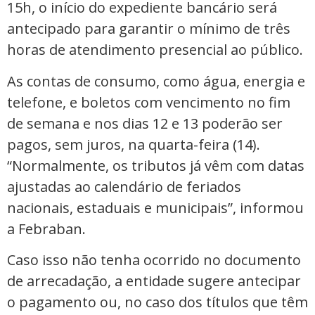
15h, o início do expediente bancário será
antecipado para garantir o mínimo de três
horas de atendimento presencial ao público.
As contas de consumo, como água, energia e
telefone, e boletos com vencimento no fim
de semana e nos dias 12 e 13 poderão ser
pagos, sem juros, na quarta-feira (14).
“Normalmente, os tributos já vêm com datas
ajustadas ao calendário de feriados
nacionais, estaduais e municipais”, informou
a Febraban.
Caso isso não tenha ocorrido no documento
de arrecadação, a entidade sugere antecipar
o pagamento ou, no caso dos títulos que têm