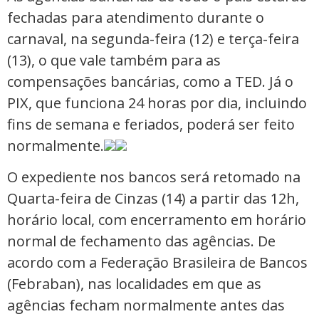
fechadas para atendimento durante o
carnaval, na segunda-feira (12) e terça-feira
(13), o que vale também para as
compensações bancárias, como a TED. Já o
PIX, que funciona 24 horas por dia, incluindo
fins de semana e feriados, poderá ser feito
normalmente.
O expediente nos bancos será retomado na
Quarta-feira de Cinzas (14) a partir das 12h,
horário local, com encerramento em horário
normal de fechamento das agências. De
acordo com a Federação Brasileira de Bancos
(Febraban), nas localidades em que as
agências fecham normalmente antes das