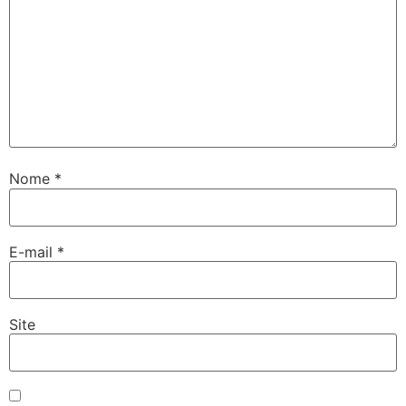
Nome
*
E-mail
*
Site