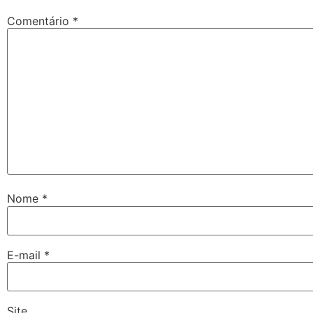
Comentário
*
Nome
*
E-mail
*
Site