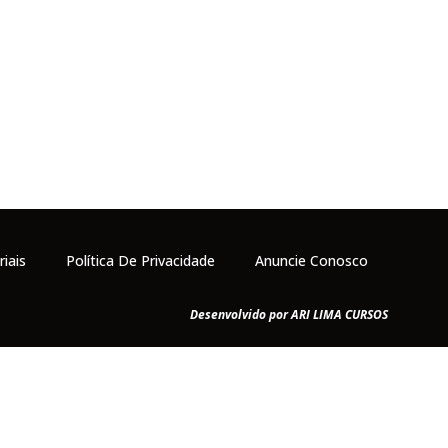
riais
Política De Privacidade
Anuncie Conosco
Desenvolvido por ARI LIMA CURSOS