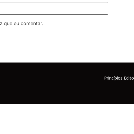
z que eu comentar.
Princípios Edito