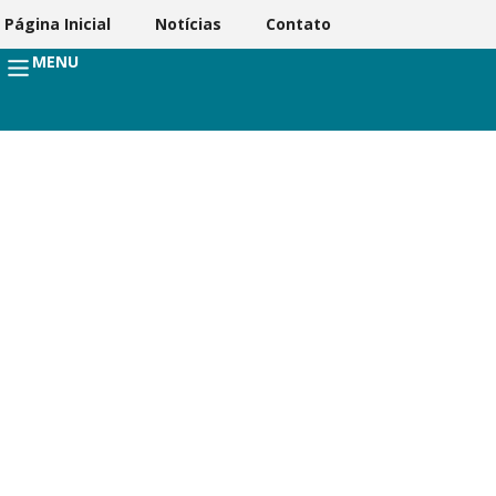
Página Inicial
Notícias
Contato
MENU