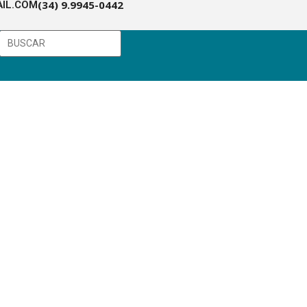
(34) 9.9945-0442
IL.COM