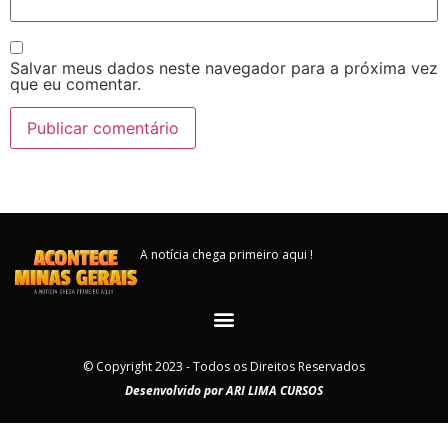
Salvar meus dados neste navegador para a próxima vez
que eu comentar.
A notícia chega primeiro aqui !
© Copyright 2023 - Todos os Direitos Reservados
Desenvolvido por ARI LIMA CURSOS