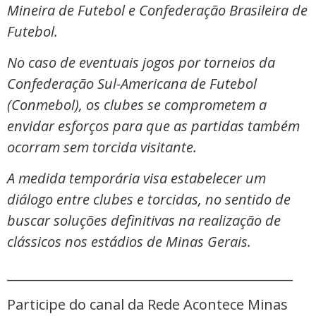
Mineira de Futebol e Confederação Brasileira de
Futebol.
No caso de eventuais jogos por torneios da
Confederação Sul-Americana de Futebol
(Conmebol), os clubes se comprometem a
envidar esforços para que as partidas também
ocorram sem torcida visitante.
A medida temporária visa estabelecer um
diálogo entre clubes e torcidas, no sentido de
buscar soluções definitivas na realização de
clássicos nos estádios de Minas Gerais.
_____________________________________________
Participe do canal da Rede Acontece Minas