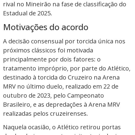
rival no Mineirão na fase de classificação do
Estadual de 2025.
Motivações do acordo
A decisão consensual por torcida única nos
próximos clássicos foi motivada
principalmente por dois fatores: o
tratamento impróprio, por parte do Atlético,
destinado à torcida do Cruzeiro na Arena
MRV no último duelo, realizado em 22 de
outubro de 2023, pelo Campeonato
Brasileiro, e as depredações à Arena MRV
realizadas pelos cruzeirenses.
Naquela ocasião, o Atlético retirou portas