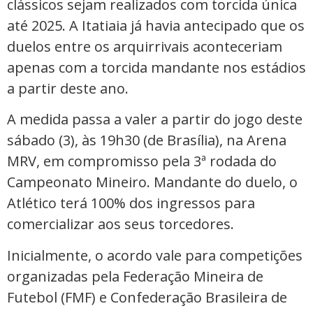
clássicos sejam realizados com torcida única
até 2025. A Itatiaia já havia antecipado que os
duelos entre os arquirrivais aconteceriam
apenas com a torcida mandante nos estádios
a partir deste ano.
A medida passa a valer a partir do jogo deste
sábado (3), às 19h30 (de Brasília), na Arena
MRV, em compromisso pela 3ª rodada do
Campeonato Mineiro. Mandante do duelo, o
Atlético terá 100% dos ingressos para
comercializar aos seus torcedores.
Inicialmente, o acordo vale para competições
organizadas pela Federação Mineira de
Futebol (FMF) e Confederação Brasileira de