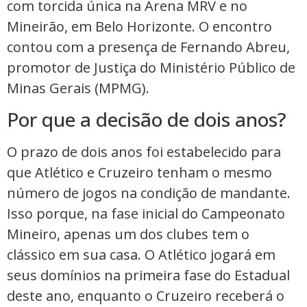
com torcida única na Arena MRV e no
Mineirão, em Belo Horizonte. O encontro
contou com a presença de Fernando Abreu,
promotor de Justiça do Ministério Público de
Minas Gerais (MPMG).
Por que a decisão de dois anos?
O prazo de dois anos foi estabelecido para
que Atlético e Cruzeiro tenham o mesmo
número de jogos na condição de mandante.
Isso porque, na fase inicial do Campeonato
Mineiro, apenas um dos clubes tem o
clássico em sua casa. O Atlético jogará em
seus domínios na primeira fase do Estadual
deste ano, enquanto o Cruzeiro receberá o