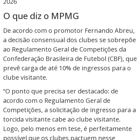
2026
O que diz o MPMG
De acordo com o promotor Fernando Abreu,
a decisão consensual dos clubes se sobrepõe
ao Regulamento Geral de Competições da
Confederação Brasileira de Futebol (CBF), que
prevê carga de até 10% de ingressos para o
clube visitante.
“O ponto que precisa ser destacado: de
acordo com o Regulamento Geral de
Competições, a solicitação de ingresso para a
torcida visitante cabe ao clube visitante.
Logo, pelo menos em tese, é perfeitamente
possível que os clubes pactuem nesse