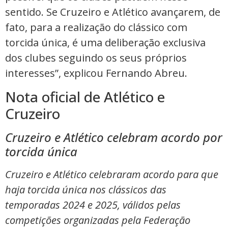
sentido. Se Cruzeiro e Atlético avançarem, de
fato, para a realização do clássico com
torcida única, é uma deliberação exclusiva
dos clubes seguindo os seus próprios
interesses”, explicou Fernando Abreu.
Nota oficial de Atlético e
Cruzeiro
Cruzeiro e Atlético celebram acordo por
torcida única
Cruzeiro e Atlético celebraram acordo para que
haja torcida única nos clássicos das
temporadas 2024 e 2025, válidos pelas
competições organizadas pela Federação