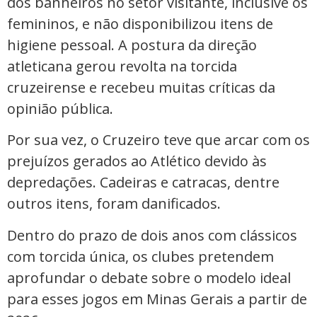
dos banheiros no setor visitante, inclusive os
femininos, e não disponibilizou itens de
higiene pessoal. A postura da direção
atleticana gerou revolta na torcida
cruzeirense e recebeu muitas críticas da
opinião pública.
Por sua vez, o Cruzeiro teve que arcar com os
prejuízos gerados ao Atlético devido às
depredações. Cadeiras e catracas, dentre
outros itens, foram danificados.
Dentro do prazo de dois anos com clássicos
com torcida única, os clubes pretendem
aprofundar o debate sobre o modelo ideal
para esses jogos em Minas Gerais a partir de