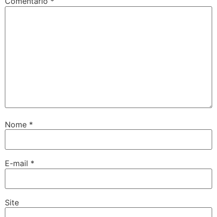
Comentário
*
Nome
*
E-mail
*
Site