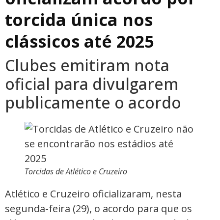
torcida única nos
clássicos até 2025
Clubes emitiram nota
oficial para divulgarem
publicamente o acordo
Torcidas de Atlético e Cruzeiro
Atlético e Cruzeiro oficializaram, nesta
segunda-feira (29), o acordo para que os