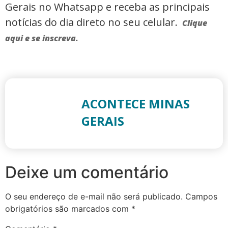
Gerais no Whatsapp e receba as principais
notícias do dia direto no seu celular.
Clique
aqui e se inscreva.
ACONTECE MINAS
GERAIS
Deixe um comentário
O seu endereço de e-mail não será publicado.
Campos
obrigatórios são marcados com
*