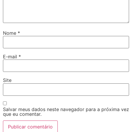
Nome
*
E-mail
*
Site
Salvar meus dados neste navegador para a próxima vez
que eu comentar.