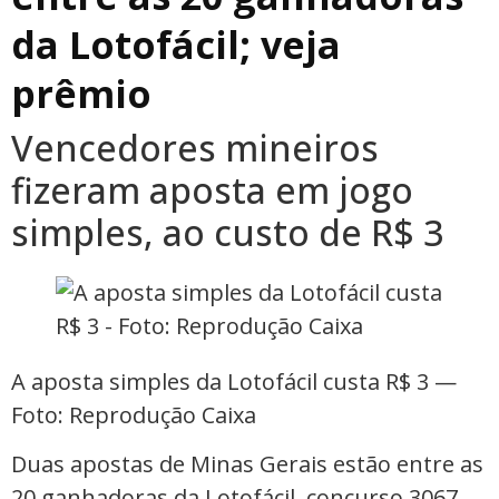
da Lotofácil; veja
prêmio
Vencedores mineiros
fizeram aposta em jogo
simples, ao custo de R$ 3
A aposta simples da Lotofácil custa R$ 3 —
Foto: Reprodução Caixa
Duas apostas de Minas Gerais estão entre as
20 ganhadoras da Lotofácil, concurso 3067,