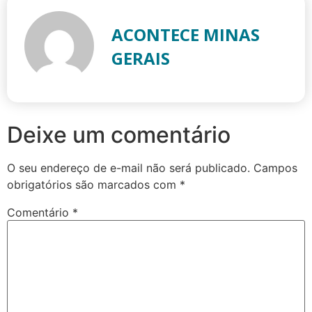
ACONTECE MINAS
GERAIS
Deixe um comentário
O seu endereço de e-mail não será publicado.
Campos
obrigatórios são marcados com
*
Comentário
*