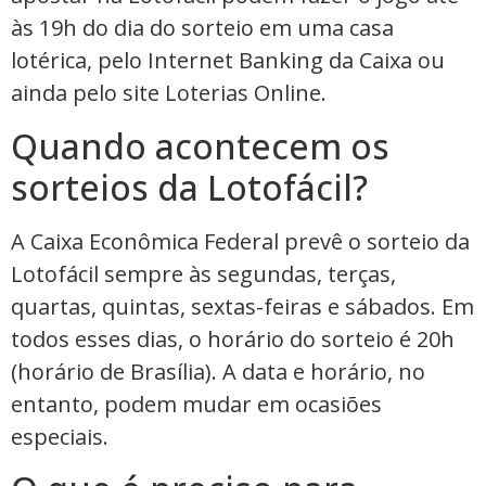
às 19h do dia do sorteio em uma casa
lotérica, pelo Internet Banking da Caixa ou
ainda pelo site Loterias Online.
Quando acontecem os
sorteios da Lotofácil?
A Caixa Econômica Federal prevê o sorteio da
Lotofácil sempre às segundas, terças,
quartas, quintas, sextas-feiras e sábados. Em
todos esses dias, o horário do sorteio é 20h
(horário de Brasília). A data e horário, no
entanto, podem mudar em ocasiões
especiais.