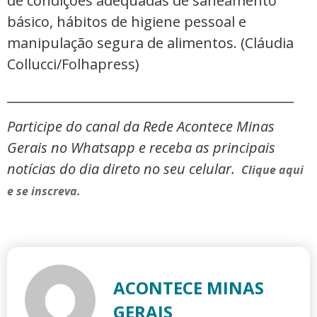
de condições adequadas de saneamento
básico, hábitos de higiene pessoal e
manipulação segura de alimentos. (Cláudia
Collucci/Folhapress)
_____________________________________________
Participe do canal da Rede Acontece Minas
Gerais no Whatsapp e receba as principais
notícias do dia direto no seu celular.
Clique aqui
e se inscreva.
ACONTECE MINAS
GERAIS