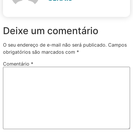
Deixe um comentário
O seu endereço de e-mail não será publicado.
Campos
obrigatórios são marcados com
*
Comentário
*