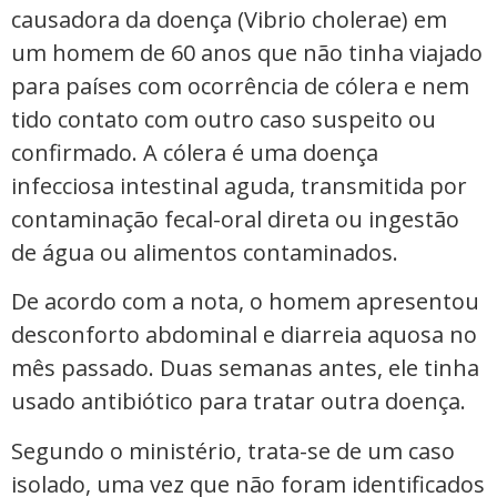
causadora da doença (Vibrio cholerae) em
um homem de 60 anos que não tinha viajado
para países com ocorrência de cólera e nem
tido contato com outro caso suspeito ou
confirmado. A cólera é uma doença
infecciosa intestinal aguda, transmitida por
contaminação fecal-oral direta ou ingestão
de água ou alimentos contaminados.
De acordo com a nota, o homem apresentou
desconforto abdominal e diarreia aquosa no
mês passado. Duas semanas antes, ele tinha
usado antibiótico para tratar outra doença.
Segundo o ministério, trata-se de um caso
isolado, uma vez que não foram identificados