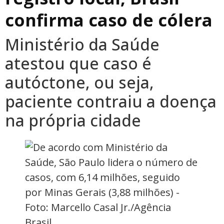
confirma caso de cólera
Ministério da Saúde
atestou que caso é
autóctone, ou seja,
paciente contraiu a doença
na própria cidade