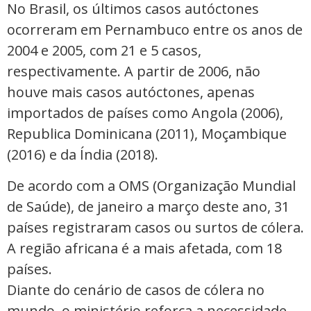
No Brasil, os últimos casos autóctones
ocorreram em Pernambuco entre os anos de
2004 e 2005, com 21 e 5 casos,
respectivamente. A partir de 2006, não
houve mais casos autóctones, apenas
importados de países como Angola (2006),
Republica Dominicana (2011), Moçambique
(2016) e da Índia (2018).
De acordo com a OMS (Organização Mundial
de Saúde), de janeiro a março deste ano, 31
países registraram casos ou surtos de cólera.
A região africana é a mais afetada, com 18
países.
Diante do cenário de casos de cólera no
mundo, o ministério reforça a necessidade