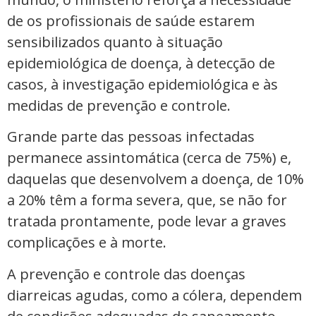
de os profissionais de saúde estarem
sensibilizados quanto à situação
epidemiológica de doença, à detecção de
casos, à investigação epidemiológica e às
medidas de prevenção e controle.
Grande parte das pessoas infectadas
permanece assintomática (cerca de 75%) e,
daquelas que desenvolvem a doença, de 10%
a 20% têm a forma severa, que, se não for
tratada prontamente, pode levar a graves
complicações e à morte.
A prevenção e controle das doenças
diarreicas agudas, como a cólera, dependem