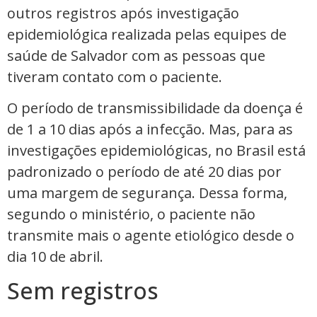
outros registros após investigação
epidemiológica realizada pelas equipes de
saúde de Salvador com as pessoas que
tiveram contato com o paciente.
O período de transmissibilidade da doença é
de 1 a 10 dias após a infecção. Mas, para as
investigações epidemiológicas, no Brasil está
padronizado o período de até 20 dias por
uma margem de segurança. Dessa forma,
segundo o ministério, o paciente não
transmite mais o agente etiológico desde o
dia 10 de abril.
Sem registros