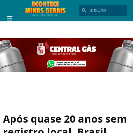
Após quase 20 anos sem
registro local, Brasil