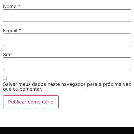
Nome
*
E-mail
*
Site
Salvar meus dados neste navegador para a próxima vez
que eu comentar.