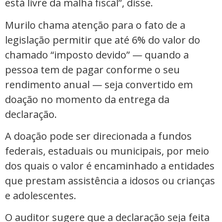
está livre da malha fiscal”, disse.
Murilo chama atenção para o fato de a
legislação permitir que até 6% do valor do
chamado “imposto devido” — quando a
pessoa tem de pagar conforme o seu
rendimento anual — seja convertido em
doação no momento da entrega da
declaração.
A doação pode ser direcionada a fundos
federais, estaduais ou municipais, por meio
dos quais o valor é encaminhado a entidades
que prestam assistência a idosos ou crianças
e adolescentes.
O auditor sugere que a declaração seja feita