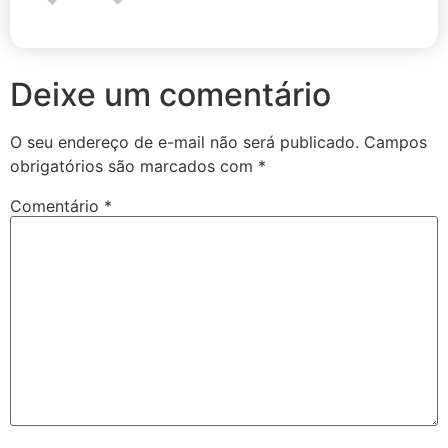
Deixe um comentário
O seu endereço de e-mail não será publicado.
Campos
obrigatórios são marcados com
*
Comentário
*