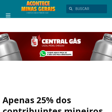
Apenas 25% dos
contribuintes mineiros