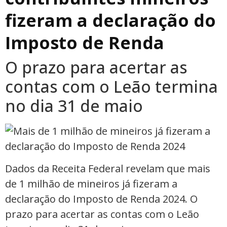
fizeram a declaração do
Imposto de Renda
O prazo para acertar as
contas com o Leão termina
no dia 31 de maio
Dados da Receita Federal revelam que mais
de 1 milhão de mineiros já fizeram a
declaração do Imposto de Renda 2024. O
prazo para acertar as contas com o Leão