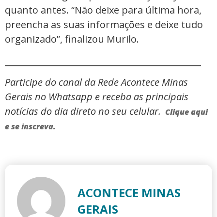
quanto antes. “Não deixe para última hora,
preencha as suas informações e deixe tudo
organizado”, finalizou Murilo.
_____________________________________________
Participe do canal da Rede Acontece Minas
Gerais no Whatsapp e receba as principais
notícias do dia direto no seu celular.
Clique aqui
e se inscreva.
ACONTECE MINAS
GERAIS