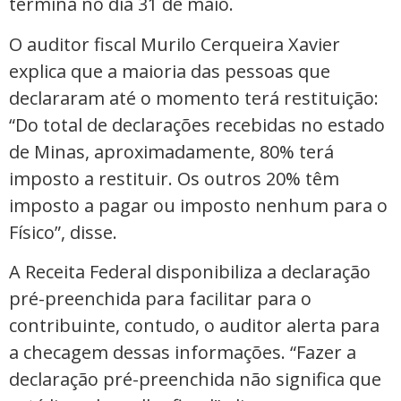
termina no dia 31 de maio.
O auditor fiscal Murilo Cerqueira Xavier
explica que a maioria das pessoas que
declararam até o momento terá restituição:
“Do total de declarações recebidas no estado
de Minas, aproximadamente, 80% terá
imposto a restituir. Os outros 20% têm
imposto a pagar ou imposto nenhum para o
Físico”, disse.
A Receita Federal disponibiliza a declaração
pré-preenchida para facilitar para o
contribuinte, contudo, o auditor alerta para
a checagem dessas informações. “Fazer a
declaração pré-preenchida não significa que