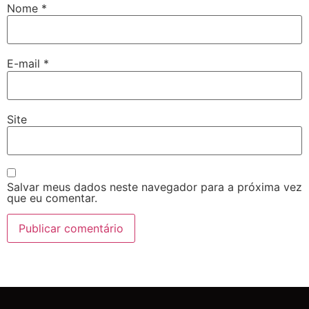
Nome
*
E-mail
*
Site
Salvar meus dados neste navegador para a próxima vez
que eu comentar.