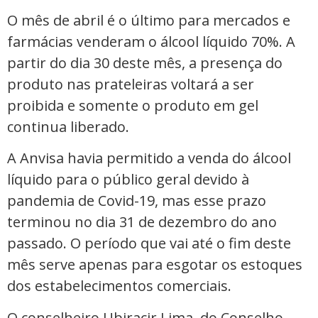
O mês de abril é o último para mercados e
farmácias venderam o álcool líquido 70%. A
partir do dia 30 deste mês, a presença do
produto nas prateleiras voltará a ser
proibida e somente o produto em gel
continua liberado.
A Anvisa havia permitido a venda do álcool
líquido para o público geral devido à
pandemia de Covid-19, mas esse prazo
terminou no dia 31 de dezembro do ano
passado. O período que vai até o fim deste
mês serve apenas para esgotar os estoques
dos estabelecimentos comerciais.
O conselheiro Ubiracir Lima, do Conselho