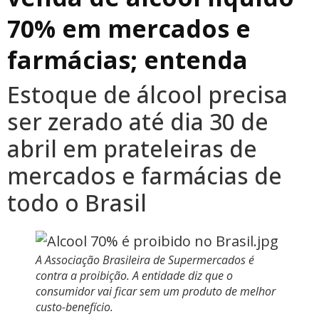
70% em mercados e
farmácias; entenda
Estoque de álcool precisa
ser zerado até dia 30 de
abril em prateleiras de
mercados e farmácias de
todo o Brasil
A Associação Brasileira de Supermercados é
contra a proibição. A entidade diz que o
consumidor vai ficar sem um produto de melhor
custo-benefício.