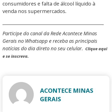
consumidores e falta de álcool líquido à
venda nos supermercados.
_____________________________________________
Participe do canal da Rede Acontece Minas
Gerais no Whatsapp e receba as principais
notícias do dia direto no seu celular.
Clique aqui
e se inscreva.
ACONTECE MINAS
GERAIS