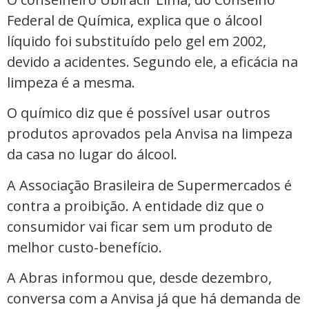
Federal de Química, explica que o álcool
líquido foi substituído pelo gel em 2002,
devido a acidentes. Segundo ele, a eficácia na
limpeza é a mesma.
O químico diz que é possível usar outros
produtos aprovados pela Anvisa na limpeza
da casa no lugar do álcool.
A Associação Brasileira de Supermercados é
contra a proibição. A entidade diz que o
consumidor vai ficar sem um produto de
melhor custo-benefício.
A Abras informou que, desde dezembro,
conversa com a Anvisa já que há demanda de