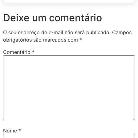
Deixe um comentário
O seu endereço de e-mail não será publicado.
Campos
obrigatórios são marcados com
*
Comentário
*
Nome
*