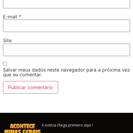
E-mail
*
Site
Salvar meus dados neste navegador para a próxima vez
que eu comentar.
A notícia chega primeiro aqui !