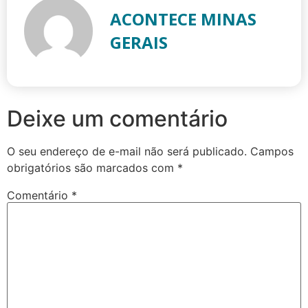
ACONTECE MINAS
GERAIS
Deixe um comentário
O seu endereço de e-mail não será publicado.
Campos
obrigatórios são marcados com
*
Comentário
*