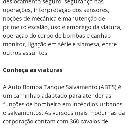
deslocamento seguro, segurança nas
operações, interpretação dos sensores,
noções de mecânica e manutenção de
primeiro escalão, uso e emprego da viatura,
operação do corpo de bombas e canhão
monitor, ligação em série e siamesa, entre
outros assuntos.
Conheça as viaturas
A Auto Bomba Tanque Salvamento (ABTS) é
um caminhão adaptado para atender as
funções de bombeiro em incêndios urbanos
e salvamentos. As versões mais modernas da
corporação contam com 360 cavalos de