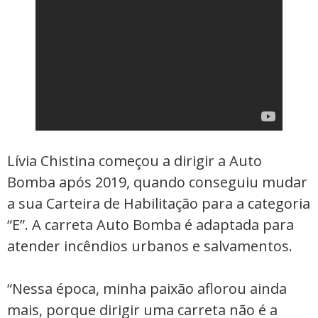
Lívia Chistina começou a dirigir a Auto
Bomba após 2019, quando conseguiu mudar
a sua Carteira de Habilitação para a categoria
“E”. A carreta Auto Bomba é adaptada para
atender incêndios urbanos e salvamentos.
“Nessa época, minha paixão aflorou ainda
mais, porque dirigir uma carreta não é a