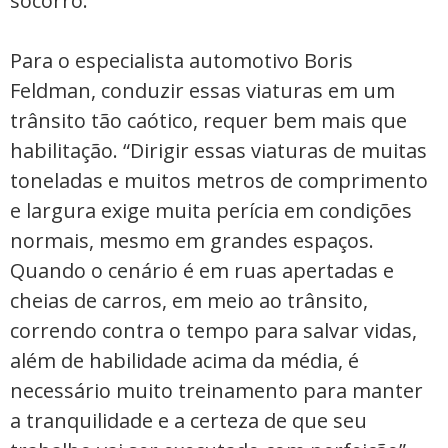
socorro.
Para o especialista automotivo Boris
Feldman, conduzir essas viaturas em um
trânsito tão caótico, requer bem mais que
habilitação. “Dirigir essas viaturas de muitas
toneladas e muitos metros de comprimento
e largura exige muita perícia em condições
normais, mesmo em grandes espaços.
Quando o cenário é em ruas apertadas e
cheias de carros, em meio ao trânsito,
correndo contra o tempo para salvar vidas,
além de habilidade acima da média, é
necessário muito treinamento para manter
a tranquilidade e a certeza de que seu