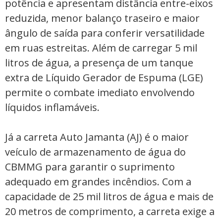
potência e apresentam distância entre-eixos
reduzida, menor balanço traseiro e maior
ângulo de saída para conferir versatilidade
em ruas estreitas. Além de carregar 5 mil
litros de água, a presença de um tanque
extra de Líquido Gerador de Espuma (LGE)
permite o combate imediato envolvendo
líquidos inflamáveis.
Já a carreta Auto Jamanta (AJ) é o maior
veículo de armazenamento de água do
CBMMG para garantir o suprimento
adequado em grandes incêndios. Com a
capacidade de 25 mil litros de água e mais de
20 metros de comprimento, a carreta exige a