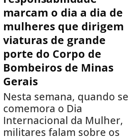
marcam o dia a dia de
mulheres que dirigem
viaturas de grande
porte do Corpo de
Bombeiros de Minas
Gerais
Nesta semana, quando se
comemora o Dia
Internacional da Mulher,
militares falam sobre os