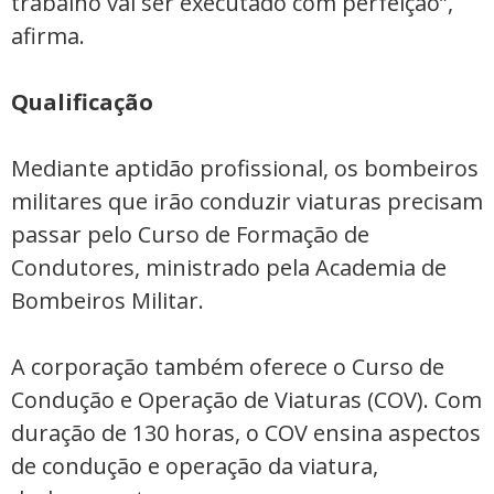
trabalho vai ser executado com perfeição”,
afirma.
Qualificação
Mediante aptidão profissional, os bombeiros
militares que irão conduzir viaturas precisam
passar pelo Curso de Formação de
Condutores, ministrado pela Academia de
Bombeiros Militar.
A corporação também oferece o Curso de
Condução e Operação de Viaturas (COV). Com
duração de 130 horas, o COV ensina aspectos
de condução e operação da viatura,