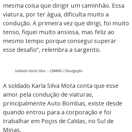
mesma coisa que dirigir um caminhão. Essa
viatura, por ter água, dificulta muito a
condução. A primeira vez que dirigi, foi muito
tenso, fiquei muito ansiosa, mas feliz ao
mesmo tempo porque consegui superar
esse desafio”, relembra a sargento.
Soldado Karla Silva – CBMMG / Divulgação
A soldado Karla Silva Mota conta que esse
amor pela condução de viaturas,
principalmente Auto Bombas, existe desde
quando entrou para a corporação e foi
trabalhar em Poços de Caldas, no Sul de
Minas.