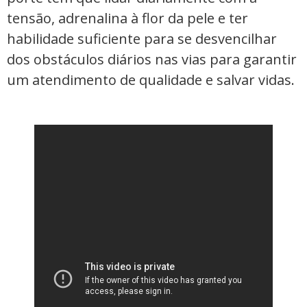
tensão, adrenalina à flor da pele e ter
habilidade suficiente para se desvencilhar
dos obstáculos diários nas vias para garantir
um atendimento de qualidade e salvar vidas.