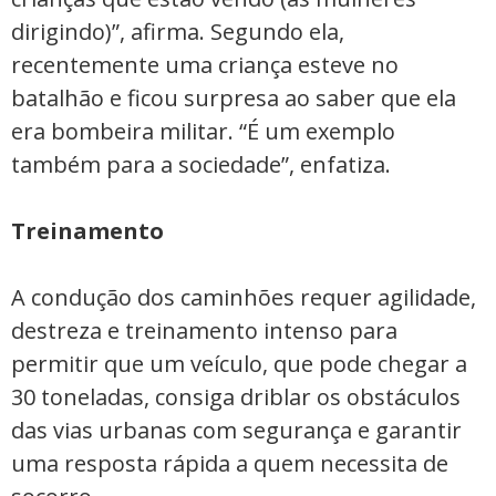
dirigindo)”, afirma. Segundo ela,
recentemente uma criança esteve no
batalhão e ficou surpresa ao saber que ela
era bombeira militar. “É um exemplo
também para a sociedade”, enfatiza.
Treinamento
A condução dos caminhões requer agilidade,
destreza e treinamento intenso para
permitir que um veículo, que pode chegar a
30 toneladas, consiga driblar os obstáculos
das vias urbanas com segurança e garantir
uma resposta rápida a quem necessita de