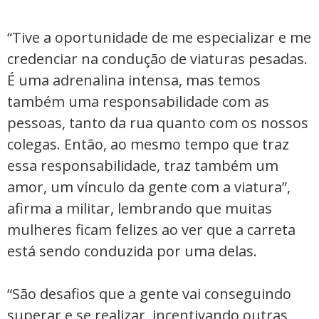
“Tive a oportunidade de me especializar e me
credenciar na condução de viaturas pesadas.
É uma adrenalina intensa, mas temos
também uma responsabilidade com as
pessoas, tanto da rua quanto com os nossos
colegas. Então, ao mesmo tempo que traz
essa responsabilidade, traz também um
amor, um vínculo da gente com a viatura”,
afirma a militar, lembrando que muitas
mulheres ficam felizes ao ver que a carreta
está sendo conduzida por uma delas.
“São desafios que a gente vai conseguindo
superar e se realizar, incentivando outras