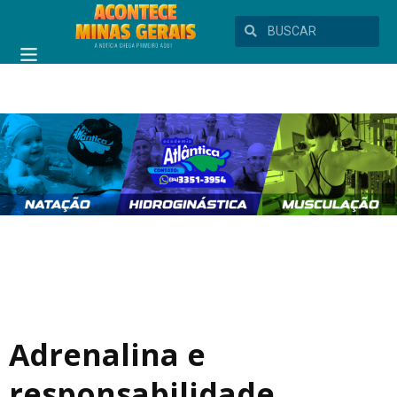
Adrenalina e
responsabilidade