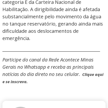
categoria E da Carteira Nacional de
Habilitação. A dirigibilidade ainda é afetada
substancialmente pelo movimento da água
no tanque reservatório, gerando ainda mais
dificuldade aos deslocamentos de
emergência.
_____________________________________________
Participe do canal da Rede Acontece Minas
Gerais no Whatsapp e receba as principais
notícias do dia direto no seu celular.
Clique aqui
e se inscreva.