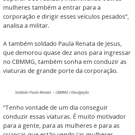
mulheres também a entrar para a
corporação e dirigir esses veículos pesados”,
analisa a militar.
A também soldado Paula Renata de Jesus,
que demorou quase dez anos para ingressar
no CBMMG, também sonha em conduzir as
viaturas de grande porte da corporação.
Soldado Paula Renata – CBMMG / Divulgação
“Tenho vontade de um dia conseguir
conduzir essas viaturas. É muito motivador
para a gente, para as mulheres e para as
crianças que estão vendo (as mulheres