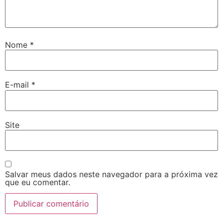
Nome
*
E-mail
*
Site
Salvar meus dados neste navegador para a próxima vez
que eu comentar.