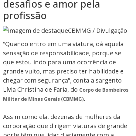
desafios e amor pela
profissão
CBMMG / Divulgação
“Quando entro em uma viatura, dá aquela
sensação de responsabilidade, porque sei
que estou indo para uma ocorrência de
grande vulto, mas preciso ter habilidade e
chegar com segurança”, conta a sargento
Lívia Christina de Faria, do
Corpo de Bombeiros
.
Militar de Minas Gerais (CBMMG)
Assim como ela, dezenas de mulheres da
corporação que dirigem viaturas de grande
porte têm que lidar diariamente com a