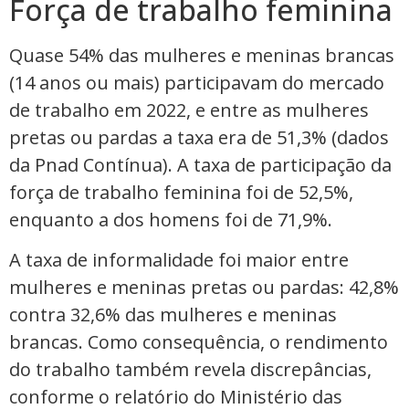
Força de trabalho feminina
Quase 54% das mulheres e meninas brancas
(14 anos ou mais) participavam do mercado
de trabalho em 2022, e entre as mulheres
pretas ou pardas a taxa era de 51,3% (dados
da Pnad Contínua). A taxa de participação da
força de trabalho feminina foi de 52,5%,
enquanto a dos homens foi de 71,9%.
A taxa de informalidade foi maior entre
mulheres e meninas pretas ou pardas: 42,8%
contra 32,6% das mulheres e meninas
brancas. Como consequência, o rendimento
do trabalho também revela discrepâncias,
conforme o relatório do Ministério das