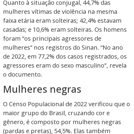
Quanto à situação conjugal, 44,7% das
mulheres vítimas de violência na mesma
faixa etária eram solteiras; 42,4% estavam
casadas; e 10,6% eram solteiras. Os homens
foram “os principais agressores de
mulheres” nos registros do Sinan. “No ano
de 2022, em 77,2% dos casos registrados, os
agressores eram do sexo masculino”, revela
o documento.
Mulheres negras
O Censo Populacional de 2022 verificou que o
maior grupo do Brasil, cruzando cor e
gênero, é composto por mulheres negras
(pardas e pretas), 54,5%. Elas também