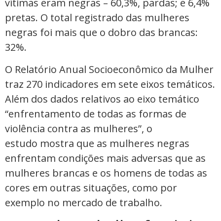
vítimas eram negras – 60,3%, pardas; e 6,4%
pretas. O total registrado das mulheres
negras foi mais que o dobro das brancas:
32%.
O Relatório Anual Socioeconômico da Mulher
traz 270 indicadores em sete eixos temáticos.
Além dos dados relativos ao eixo temático
“enfrentamento de todas as formas de
violência contra as mulheres”, o
estudo mostra que as mulheres negras
enfrentam condições mais adversas que as
mulheres brancas e os homens de todas as
cores em outras situações, como por
exemplo no mercado de trabalho.