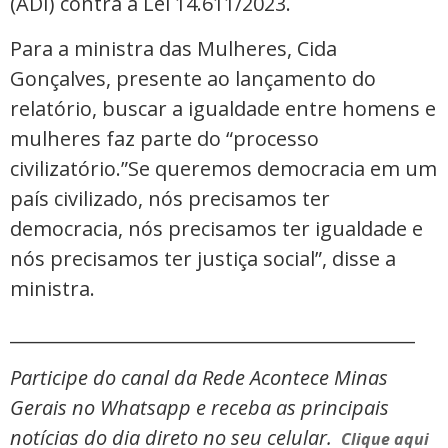
(ADI) contra a Lei 14.611/2023.
Para a ministra das Mulheres, Cida
Gonçalves, presente ao lançamento do
relatório, buscar a igualdade entre homens e
mulheres faz parte do “processo
civilizatório.”Se queremos democracia em um
país civilizado, nós precisamos ter
democracia, nós precisamos ter igualdade e
nós precisamos ter justiça social”, disse a
ministra.
_____________________________________________
Participe do canal da Rede Acontece Minas
Gerais no Whatsapp e receba as principais
notícias do dia direto no seu celular.
Clique aqui