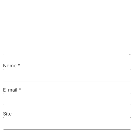
Nome
*
E-mail
*
Site