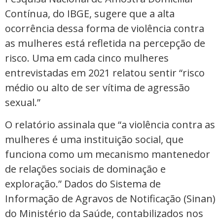
Contínua, do IBGE, sugere que a alta
ocorrência dessa forma de violência contra
as mulheres está refletida na percepção de
risco. Uma em cada cinco mulheres
entrevistadas em 2021 relatou sentir “risco
médio ou alto de ser vítima de agressão
sexual.”
O relatório assinala que “a violência contra as
mulheres é uma instituição social, que
funciona como um mecanismo mantenedor
de relações sociais de dominação e
exploração.” Dados do Sistema de
Informação de Agravos de Notificação (Sinan)
do Ministério da Saúde, contabilizados nos