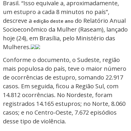
Brasil. “Isso equivale a, aproximadamente,
um estupro a cada 8 minutos no país”,
descreve a
do Relatório Anual
edição deste ano
Socioeconômico da Mulher (Raseam), lançado
hoje (24), em Brasília, pelo Ministério das
Mulheres.
Conforme o documento, o Sudeste, região
mais populosa do país, teve o maior número
de ocorrências de estupro, somando 22.917
casos. Em seguida, ficou a Região Sul, com
14.812 ocorrências. No Nordeste, foram
registrados 14.165 estupros; no Norte, 8.060
casos; e no Centro-Oeste, 7.672 episódios
desse tipo de violência.