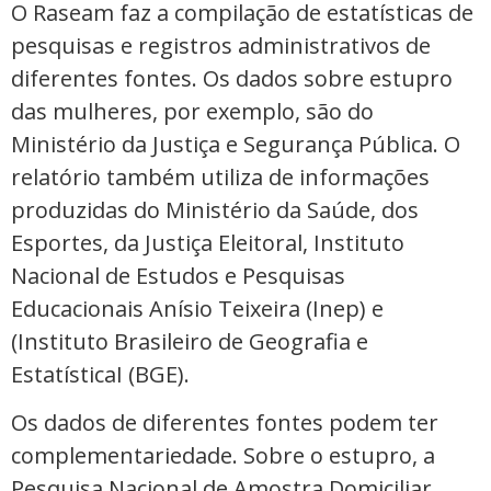
O Raseam faz a compilação de estatísticas de
pesquisas e registros administrativos de
diferentes fontes. Os dados sobre estupro
das mulheres, por exemplo, são do
Ministério da Justiça e Segurança Pública. O
relatório também utiliza de informações
produzidas do Ministério da Saúde, dos
Esportes, da Justiça Eleitoral, Instituto
Nacional de Estudos e Pesquisas
Educacionais Anísio Teixeira (Inep) e
(Instituto Brasileiro de Geografia e
EstatísticaI (BGE).
Os dados de diferentes fontes podem ter
complementariedade. Sobre o estupro, a
Pesquisa Nacional de Amostra Domiciliar