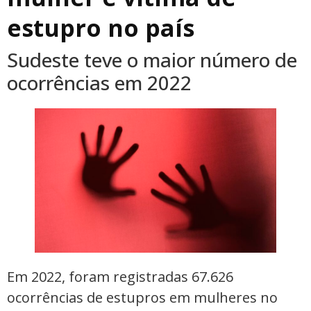
estupro no país
Sudeste teve o maior número de
ocorrências em 2022
Em 2022, foram registradas 67.626
ocorrências de estupros em mulheres no