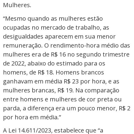
Mulheres.
“Mesmo quando as mulheres estão
ocupadas no mercado de trabalho, as
desigualdades aparecem em sua menor
remuneração. O rendimento-hora médio das
mulheres era de R$ 16 no segundo trimestre
de 2022, abaixo do estimado para os
homens, de R$ 18. Homens brancos
ganhavam em média R$ 23 por hora, e as
mulheres brancas, R$ 19. Na comparação
entre homens e mulheres de cor preta ou
parda, a diferença era um pouco menor, R$ 2
por hora em média.”
A Lei 14.611/2023, estabelece que “a