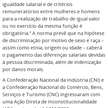
igualdade salarial e de critérios
remuneratórios entre mulheres e homens
para a realização de trabalho de igual valor
ou no exercício da mesma função é
obrigatória.” A norma prevê que na hipótese
de discriminação por motivo de sexo e raça –
assim como etnia, origem ou idade – caberá
o pagamento das diferenças salariais devidas
à pessoa discriminada, além de indenização
por danos morais.
A Confederação Nacional da Indústria (CNI) e
a Confederação Nacional do Comércio, Bens,
Serviços e Turismo (CNC) ingressaram com
uma Ação Direta de Inconstitucionalidade