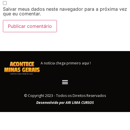
Salvar meus dados neste navegador para a próxima vez
que eu comentar.
A notícia chega primeiro aqui !
© Copyright 2023 - Todos os Direitos Reservados
Desenvolvido por ARI LIMA CURSOS