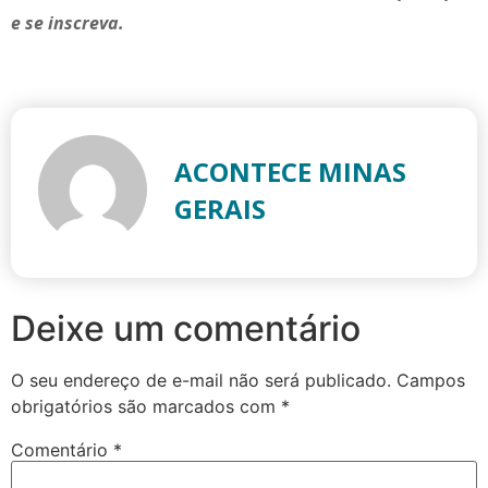
e se inscreva.
ACONTECE MINAS
GERAIS
Deixe um comentário
O seu endereço de e-mail não será publicado.
Campos
obrigatórios são marcados com
*
Comentário
*