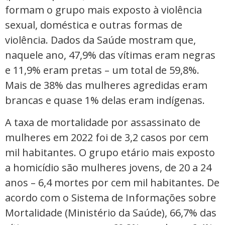
formam o grupo mais exposto à violência
sexual, doméstica e outras formas de
violência. Dados da Saúde mostram que,
naquele ano, 47,9% das vítimas eram negras
e 11,9% eram pretas – um total de 59,8%.
Mais de 38% das mulheres agredidas eram
brancas e quase 1% delas eram indígenas.
A taxa de mortalidade por assassinato de
mulheres em 2022 foi de 3,2 casos por cem
mil habitantes. O grupo etário mais exposto
a homicídio são mulheres jovens, de 20 a 24
anos – 6,4 mortes por cem mil habitantes. De
acordo com o Sistema de Informações sobre
Mortalidade (Ministério da Saúde), 66,7% das