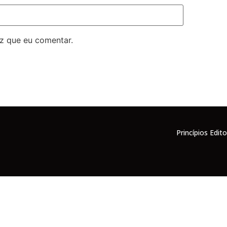
z que eu comentar.
Princípios Edito