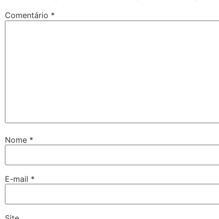
Comentário
*
Nome
*
E-mail
*
Site