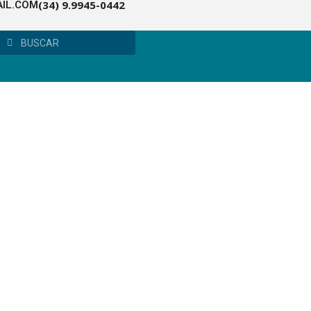
(34) 9.9945-0442
IL.COM