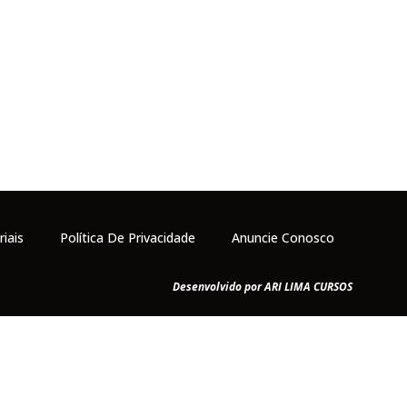
riais
Política De Privacidade
Anuncie Conosco
Desenvolvido por ARI LIMA CURSOS