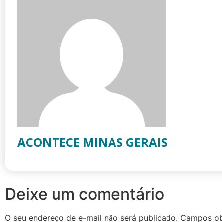
ACONTECE MINAS GERAIS
Deixe um comentário
O seu endereço de e-mail não será publicado.
Campos ob