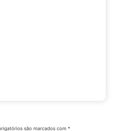
rigatórios são marcados com
*