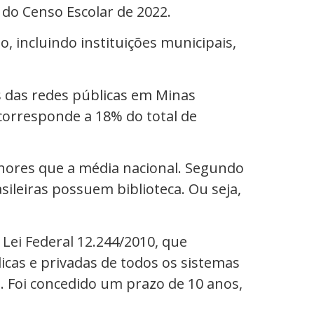
 do Censo Escolar de 2022.
, incluindo instituições municipais,
s das redes públicas em Minas
corresponde a 18% do total de
hores que a média nacional. Segundo
sileiras possuem biblioteca. Ou seja,
 Lei Federal 12.244/2010, que
icas e privadas de todos os sistemas
. Foi concedido um prazo de 10 anos,