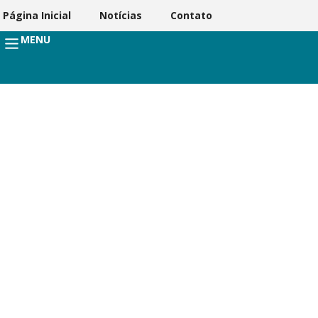
Página Inicial
Notícias
Contato
MENU