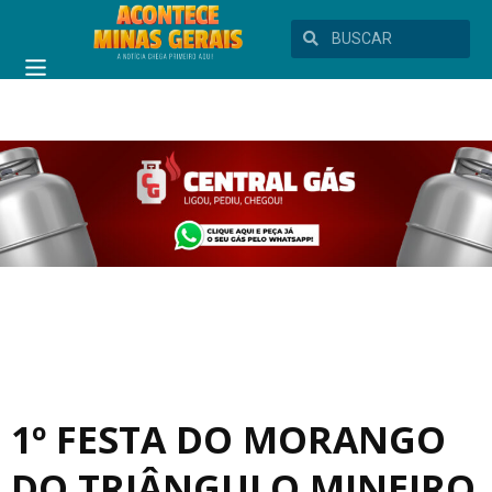
1º FESTA DO MORANGO
DO TRIÂNGULO MINEIRO