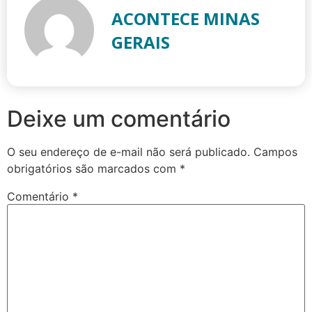
ACONTECE MINAS
GERAIS
Deixe um comentário
O seu endereço de e-mail não será publicado.
Campos
obrigatórios são marcados com
*
Comentário
*