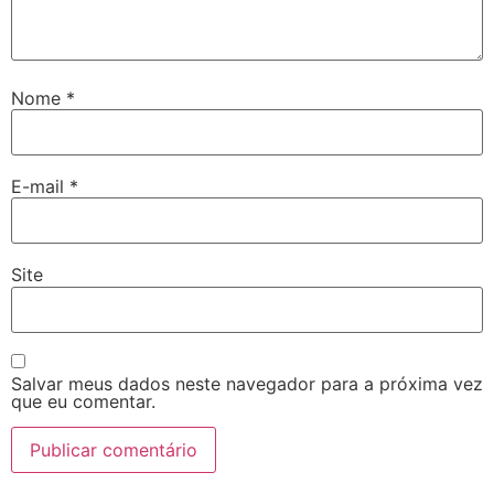
Nome
*
E-mail
*
Site
Salvar meus dados neste navegador para a próxima vez
que eu comentar.