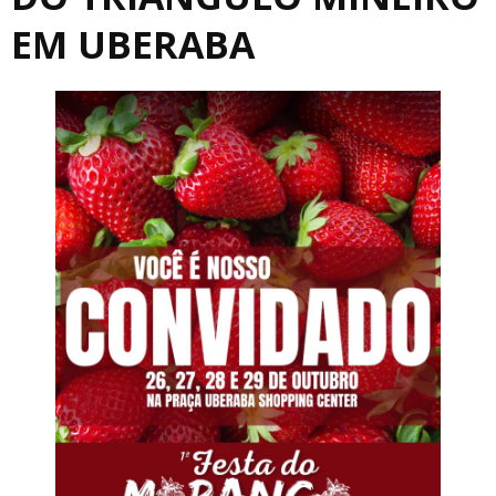
EM UBERABA