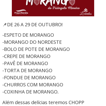
📌DE 26 A 29 DE OUTUBRO!
-ESPETO DE MORANGO
-MORANGO DO NORDESTE
-BOLO DE POTE DE MORANGO
-CREPE DE MORANGO
-PAVÊ DE MORANGO
-TORTA DE MORANGO
-FONDUE DE MORANGO
-CHURROS COM MORANGO
-COXINHA DE MORANGO.
Além dessas delícias teremos CHOPP