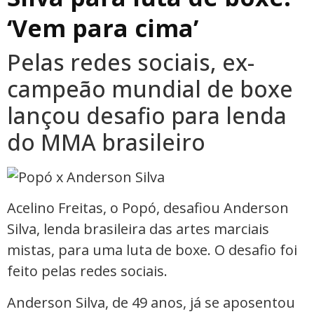
‘Vem para cima’
Pelas redes sociais, ex-
campeão mundial de boxe
lançou desafio para lenda
do MMA brasileiro
Acelino Freitas, o Popó, desafiou Anderson
Silva, lenda brasileira das artes marciais
mistas, para uma luta de boxe. O desafio foi
feito pelas redes sociais.
Anderson Silva, de 49 anos, já se aposentou