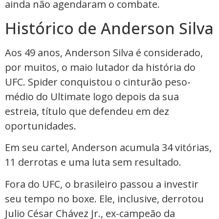
ainda não agendaram o combate.
Histórico de Anderson Silva
Aos 49 anos, Anderson Silva é considerado,
por muitos, o maio lutador da história do
UFC. Spider conquistou o cinturão peso-
médio do Ultimate logo depois da sua
estreia, título que defendeu em dez
oportunidades.
Em seu cartel, Anderson acumula 34 vitórias,
11 derrotas e uma luta sem resultado.
Fora do UFC, o brasileiro passou a investir
seu tempo no boxe. Ele, inclusive, derrotou
Julio César Chávez Jr., ex-campeão da