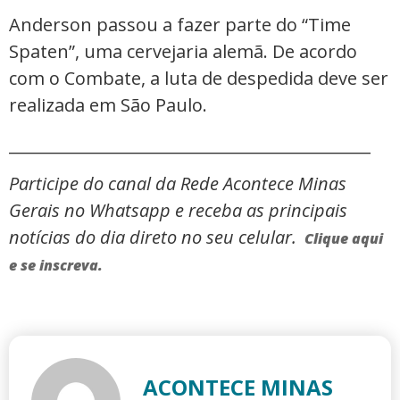
Anderson passou a fazer parte do “Time
Spaten”, uma cervejaria alemã. De acordo
com o Combate, a luta de despedida deve ser
realizada em São Paulo.
_____________________________________________
Participe do canal da Rede Acontece Minas
Gerais no Whatsapp e receba as principais
notícias do dia direto no seu celular.
Clique aqui
e se inscreva.
ACONTECE MINAS