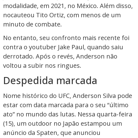
modalidade, em 2021, no México. Além disso,
nocauteou Tito Ortiz, com menos de um
minuto de combate.
No entanto, seu confronto mais recente foi
contra o youtuber Jake Paul, quando saiu
derrotado. Após o revés, Anderson não
voltou a subir nos ringues.
Despedida marcada
Nome histórico do UFC, Anderson Silva pode
estar com data marcada para o seu “último
ato” no mundo das lutas. Nessa quarta-feira
(15), um outdoor no Japão estampou um
anúncio da Spaten, que anunciou