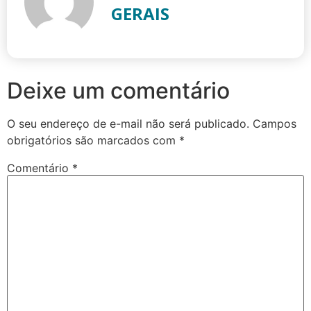
GERAIS
Deixe um comentário
O seu endereço de e-mail não será publicado.
Campos
obrigatórios são marcados com
*
Comentário
*