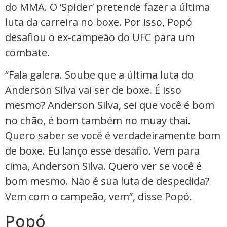
do MMA. O ‘Spider’ pretende fazer a última
luta da carreira no boxe. Por isso, Popó
desafiou o ex-campeão do UFC para um
combate.
“Fala galera. Soube que a última luta do
Anderson Silva vai ser de boxe. É isso
mesmo? Anderson Silva, sei que você é bom
no chão, é bom também no muay thai.
Quero saber se você é verdadeiramente bom
de boxe. Eu lanço esse desafio. Vem para
cima, Anderson Silva. Quero ver se você é
bom mesmo. Não é sua luta de despedida?
Vem com o campeão, vem”, disse Popó.
Popó