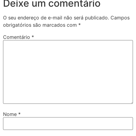
Deixe um comentário
O seu endereço de e-mail não será publicado.
Campos
obrigatórios são marcados com
*
Comentário
*
Nome
*