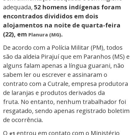
adequada,
52 homens indígenas foram
encontrados divididos em dois
alojamentos na noite de quarta-feira
(22), em
.
Planura (MG)
De acordo com a Polícia Militar (PM), todos
são da aldeia Pirajuí que em Paranhos (MS) e
alguns falam apenas a língua guarani, não
sabem ler ou escrever e assinaram o
contrato com a Cutrale, empresa produtora
de laranjas e produtos derivados da
fruta. No entanto, nenhum trabalhador foi
resgatado, sendo apenas registrado boletim
de ocorrência.
O
entrou em contato com o Ministério
g1