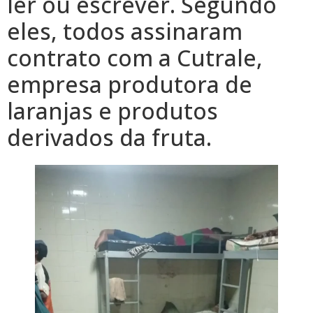
ler ou escrever. Segundo
eles, todos assinaram
contrato com a Cutrale,
empresa produtora de
laranjas e produtos
derivados da fruta.