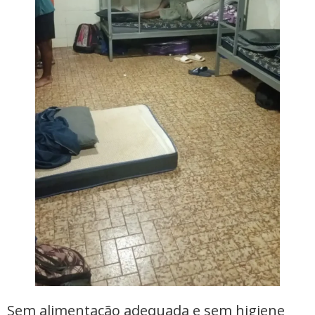
Sem alimentação adequada e sem higiene