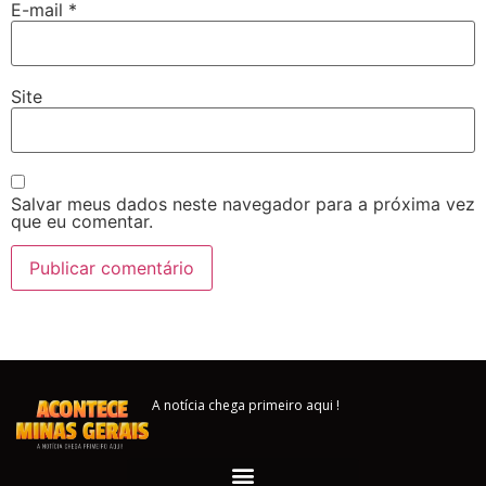
E-mail
*
Site
Salvar meus dados neste navegador para a próxima vez
que eu comentar.
A notícia chega primeiro aqui !