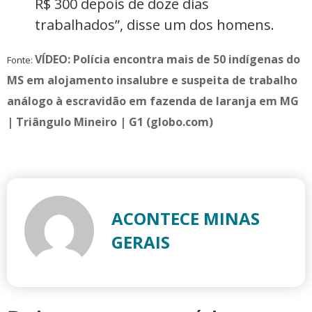
R$ 300 depois de doze dias
trabalhados”, disse um dos homens.
VÍDEO: Polícia encontra mais de 50 indígenas do
Fonte:
MS em alojamento insalubre e suspeita de trabalho
análogo à escravidão em fazenda de laranja em MG
| Triângulo Mineiro | G1 (globo.com)
ACONTECE MINAS
GERAIS