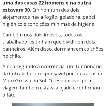
uma das casas 22 homens e na outra
estavam 30.
Em nenhum dos dois
alojamentos havia fogão, geladeira, papel
higiênico e condições mínimas de higiene.
Também nos dois imóveis, todos os
trabalhadores tinham que dividir em dois
banheiros. Além disso, dormiam em colchões
no chão.
Ainda segundo a ocorrência, um funcionário
da Cutrale foi o responsável por buscá-los no
Mato Grosso do Sul. O responsável pela
viagem também estava alojado e confirmou
o fato.