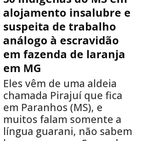
alojamento insalubre e
suspeita de trabalho
análogo à escravidão
em fazenda de laranja
em MG
Eles vêm de uma aldeia
chamada Pirajuí que fica
em Paranhos (MS), e
muitos falam somente a
língua guarani, não sabem