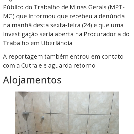
Público do Trabalho de Minas Gerais (MPT-
MG) que informou que recebeu a denúncia
na manhã desta sexta-feira (24) e que uma
investigação seria aberta na Procuradoria do
Trabalho em Uberlândia.
A reportagem também entrou em contato
com a Cutrale e aguarda retorno.
Alojamentos