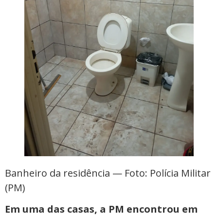
Banheiro da residência — Foto: Polícia Militar
(PM)
Em uma das casas, a PM encontrou em