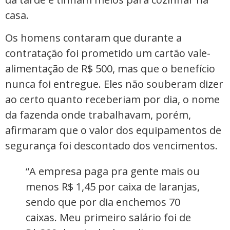
casa.
Os homens contaram que durante a
contratação foi prometido um cartão vale-
alimentação de R$ 500, mas que o benefício
nunca foi entregue. Eles não souberam dizer
ao certo quanto receberiam por dia, o nome
da fazenda onde trabalhavam, porém,
afirmaram que o valor dos equipamentos de
segurança foi descontado dos vencimentos.
“A empresa paga pra gente mais ou
menos R$ 1,45 por caixa de laranjas,
sendo que por dia enchemos 70
caixas. Meu primeiro salário foi de