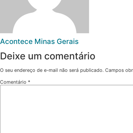
Acontece Minas Gerais
Deixe um comentário
O seu endereço de e-mail não será publicado.
Campos obr
Comentário
*