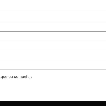
 que eu comentar.