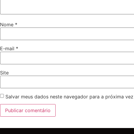
Nome
*
E-mail
*
Site
Salvar meus dados neste navegador para a próxima vez