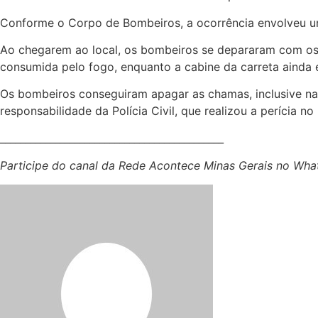
Conforme o Corpo de Bombeiros, a ocorrência envolveu u
Ao chegarem ao local, os bombeiros se depararam com os 
consumida pelo fogo, enquanto a cabine da carreta ainda 
Os bombeiros conseguiram apagar as chamas, inclusive na 
responsabilidade da Polícia Civil, que realizou a perícia 
_____________________________________________
Participe do canal da Rede Acontece Minas Gerais no Whats