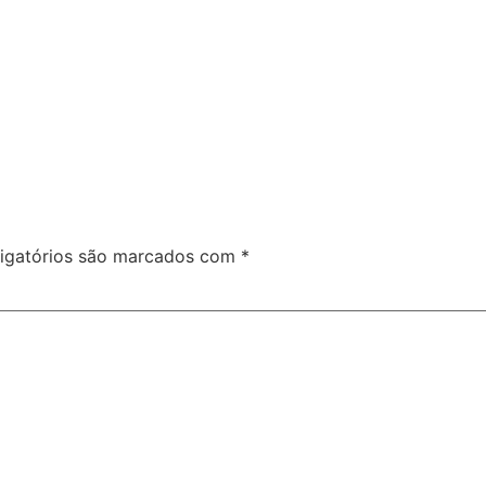
igatórios são marcados com
*