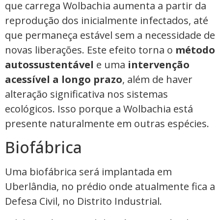
que carrega Wolbachia aumenta a partir da
reprodução dos inicialmente infectados, até
que permaneça estável sem a necessidade de
novas liberações. Este efeito torna o
método
autossustentável
e uma
intervenção
acessível a longo prazo
, além de haver
alteração significativa nos sistemas
ecológicos. Isso porque a Wolbachia está
presente naturalmente em outras espécies.
Biofábrica
Uma biofábrica será implantada em
Uberlândia, no prédio onde atualmente fica a
Defesa Civil, no Distrito Industrial.