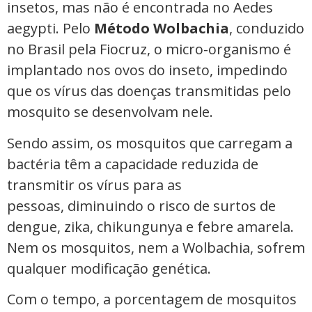
insetos, mas não é encontrada no Aedes
aegypti. Pelo
Método Wolbachia
, conduzido
no Brasil pela Fiocruz, o micro-organismo é
implantado nos ovos do inseto, impedindo
que os vírus das doenças transmitidas pelo
mosquito se desenvolvam nele.
Sendo assim, os mosquitos que carregam a
bactéria têm a capacidade reduzida de
transmitir os vírus para as
pessoas, diminuindo o risco de surtos de
dengue, zika, chikungunya e febre amarela.
Nem os mosquitos, nem a Wolbachia, sofrem
qualquer modificação genética.
Com o tempo, a porcentagem de mosquitos