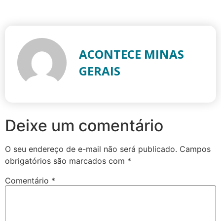
ACONTECE MINAS
GERAIS
Deixe um comentário
O seu endereço de e-mail não será publicado.
Campos
obrigatórios são marcados com
*
Comentário
*