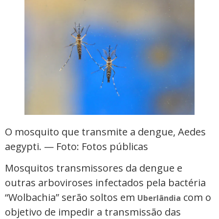
O mosquito que transmite a dengue, Aedes
aegypti. — Foto: Fotos públicas
Mosquitos transmissores da dengue e
outras arboviroses infectados pela bactéria
“Wolbachia” serão soltos em
com o
Uberlândia
objetivo de impedir a transmissão das