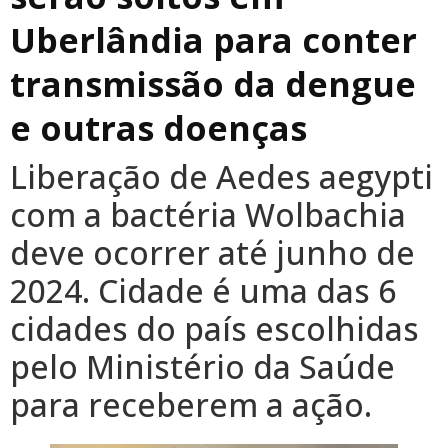
Uberlândia para conter
transmissão da dengue
e outras doenças
Liberação de Aedes aegypti
com a bactéria Wolbachia
deve ocorrer até junho de
2024. Cidade é uma das 6
cidades do país escolhidas
pelo Ministério da Saúde
para receberem a ação.