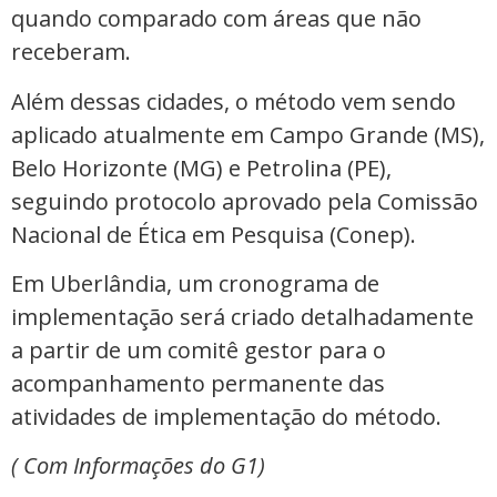
quando comparado com áreas que não
receberam.
Além dessas cidades, o método vem sendo
aplicado atualmente em Campo Grande (MS),
Belo Horizonte (MG) e Petrolina (PE),
seguindo protocolo aprovado pela Comissão
Nacional de Ética em Pesquisa (Conep).
Em Uberlândia, um cronograma de
implementação será criado detalhadamente
a partir de um comitê gestor para o
acompanhamento permanente das
atividades de implementação do método.
( Com Informações do G1)