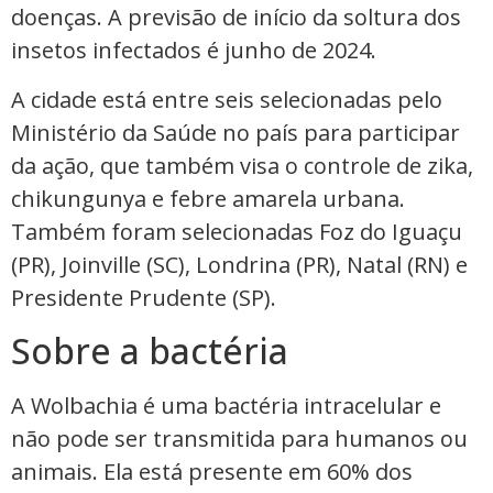
doenças. A previsão de início da soltura dos
insetos infectados é junho de 2024.
A cidade está entre seis selecionadas pelo
Ministério da Saúde no país para participar
da ação, que também visa o controle de zika,
chikungunya e febre amarela urbana.
Também foram selecionadas Foz do Iguaçu
(PR), Joinville (SC), Londrina (PR), Natal (RN) e
Presidente Prudente (SP).
Sobre a bactéria
A Wolbachia é uma bactéria intracelular e
não pode ser transmitida para humanos ou
animais. Ela está presente em 60% dos