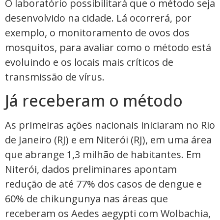
O laboratório possibilitará que o método seja
desenvolvido na cidade. Lá ocorrerá, por
exemplo, o monitoramento de ovos dos
mosquitos, para avaliar como o método está
evoluindo e os locais mais críticos de
transmissão de vírus.
Já receberam o método
As primeiras ações nacionais iniciaram no Rio
de Janeiro (RJ) e em Niterói (RJ), em uma área
que abrange 1,3 milhão de habitantes. Em
Niterói, dados preliminares apontam
redução de até 77% dos casos de dengue e
60% de chikungunya nas áreas que
receberam os Aedes aegypti com Wolbachia,