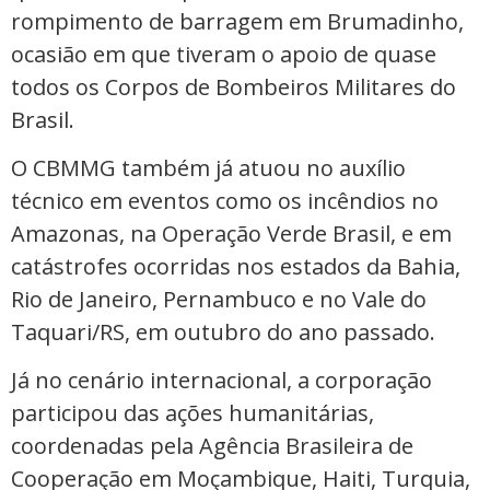
rompimento de barragem em Brumadinho,
ocasião em que tiveram o apoio de quase
todos os Corpos de Bombeiros Militares do
Brasil.
O CBMMG também já atuou no auxílio
técnico em eventos como os incêndios no
Amazonas, na Operação Verde Brasil, e em
catástrofes ocorridas nos estados da Bahia,
Rio de Janeiro, Pernambuco e no Vale do
Taquari/RS, em outubro do ano passado.
Já no cenário internacional, a corporação
participou das ações humanitárias,
coordenadas pela Agência Brasileira de
Cooperação em Moçambique, Haiti, Turquia,