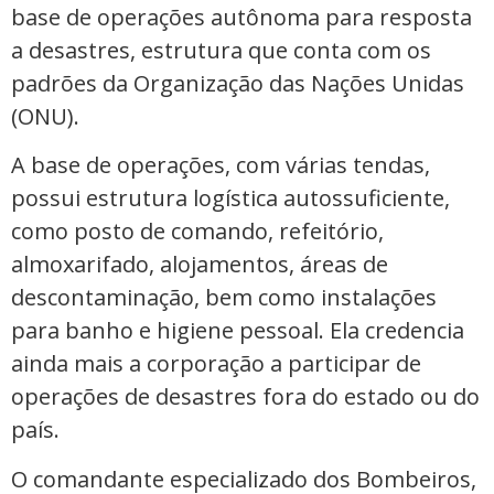
base de operações autônoma para resposta
a desastres, estrutura que conta com os
padrões da Organização das Nações Unidas
(ONU).
A base de operações, com várias tendas,
possui estrutura logística autossuficiente,
como posto de comando, refeitório,
almoxarifado, alojamentos, áreas de
descontaminação, bem como instalações
para banho e higiene pessoal. Ela credencia
ainda mais a corporação a participar de
operações de desastres fora do estado ou do
país.
O comandante especializado dos Bombeiros,