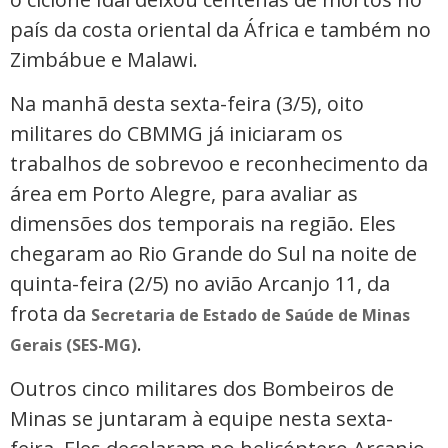
país da costa oriental da África e também no
Zimbábue e Malawi.
Na manhã desta sexta-feira (3/5), oito
militares do CBMMG já iniciaram os
trabalhos de sobrevoo e reconhecimento da
área em Porto Alegre, para avaliar as
dimensões dos temporais na região. Eles
chegaram ao Rio Grande do Sul na noite de
quinta-feira (2/5) no avião Arcanjo 11, da
frota da
Secretaria de Estado de Saúde de Minas
.
Gerais (SES-MG)
Outros cinco militares dos Bombeiros de
Minas se juntaram à equipe nesta sexta-