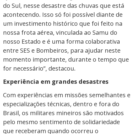
do Sul, nesse desastre das chuvas que está
acontecendo. Isso só foi possível diante de
um investimento histórico que foi feito na
nossa frota aérea, vinculada ao Samu do
nosso Estado e é uma forma colaborativa
entre SES e Bombeiros, para ajudar neste
momento importante, durante o tempo que
for necessário”, destacou.
Experiência em grandes desastres
Com experiências em missões semelhantes e
especializações técnicas, dentro e fora do
Brasil, os militares mineiros são motivados
pelo mesmo sentimento de solidariedade
que receberam quando ocorreu o