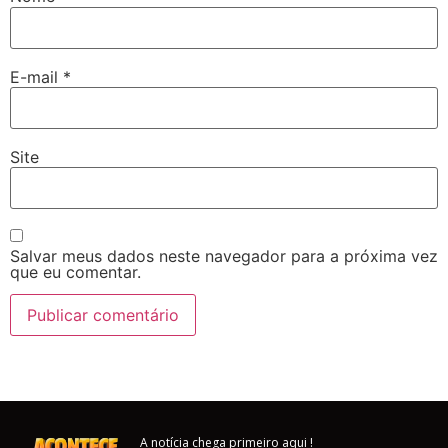
E-mail
*
Site
Salvar meus dados neste navegador para a próxima vez
que eu comentar.
A notícia chega primeiro aqui !