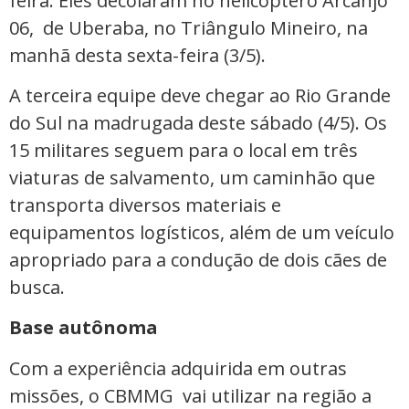
feira. Eles decolaram no helicóptero Arcanjo
06, de Uberaba, no Triângulo Mineiro, na
manhã desta sexta-feira (3/5).
A terceira equipe deve chegar ao Rio Grande
do Sul na madrugada deste sábado (4/5). Os
15 militares seguem para o local em três
viaturas de salvamento, um caminhão que
transporta diversos materiais e
equipamentos logísticos, além de um veículo
apropriado para a condução de dois cães de
busca.
Base autônoma
Com a experiência adquirida em outras
missões, o CBMMG vai utilizar na região a