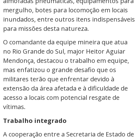
almofadas pneumáticas, equipamentos para
mergulho, botes para locomoção em locais
inundados, entre outros itens indispensáveis
para missões desta natureza.
O comandante da equipe mineira que atua
no Rio Grande do Sul, major Heitor Aguiar
Mendonça, destacou o trabalho em equipe,
mas enfatizou o grande desafio que os
militares terão que enfrentar devido à
extensão da área afetada e à dificuldade de
acesso a locais com potencial resgate de
vítimas.
Trabalho integrado
A cooperação entre a Secretaria de Estado de