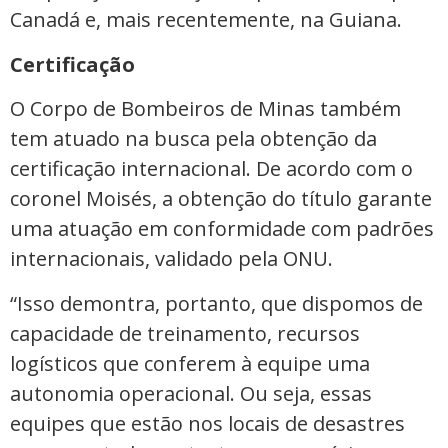
Canadá e, mais recentemente, na Guiana.
Certificação
O Corpo de Bombeiros de Minas também
tem atuado na busca pela obtenção da
certificação internacional. De acordo com o
coronel Moisés, a obtenção do título garante
uma atuação em conformidade com padrões
internacionais, validado pela ONU.
“Isso demontra, portanto, que dispomos de
capacidade de treinamento, recursos
logísticos que conferem à equipe uma
autonomia operacional. Ou seja, essas
equipes que estão nos locais de desastres