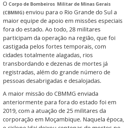
O
Corpo de Bombeiros Militar de Minas Gerais
enviou para o Rio Grande do Sul a
(CBMMG)
maior equipe de apoio em missões especiais
fora do estado. Ao todo, 28 militares
participam da operação na região, que foi
castigada pelos fortes temporais, com
cidades totalmente alagadas, rios
transbordando e dezenas de mortes já
registradas, além do grande número de
pessoas desabrigadas e desalojadas.
A maior missão do CBMMG enviada
anteriormente para fora do estado foi em
2019, com a atuação de 25 militares da
corporação em Moçambique. Naquela época,
o ciclone Idai deixou centenas de mortos no