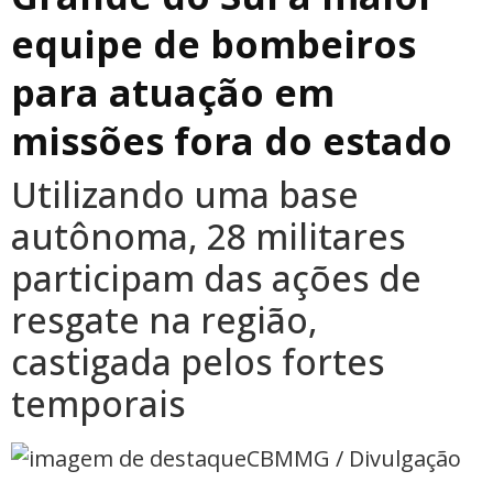
equipe de bombeiros
para atuação em
missões fora do estado
Utilizando uma base
autônoma, 28 militares
participam das ações de
resgate na região,
castigada pelos fortes
temporais
CBMMG / Divulgação