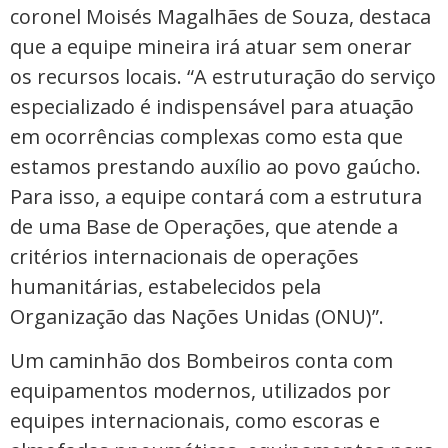
coronel Moisés Magalhães de Souza, destaca
que a equipe mineira irá atuar sem onerar
os recursos locais. “A estruturação do serviço
especializado é indispensável para atuação
em ocorrências complexas como esta que
estamos prestando auxílio ao povo gaúcho.
Para isso, a equipe contará com a estrutura
de uma Base de Operações, que atende a
critérios internacionais de operações
humanitárias, estabelecidos pela
Organização das Nações Unidas (ONU)”.
Um caminhão dos Bombeiros conta com
equipamentos modernos, utilizados por
equipes internacionais, como escoras e