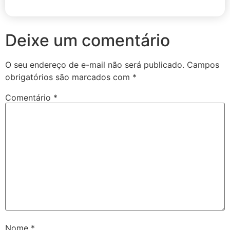
Deixe um comentário
O seu endereço de e-mail não será publicado.
Campos
obrigatórios são marcados com
*
Comentário
*
Nome
*