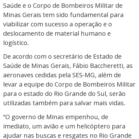
Saúde e o Corpo de Bombeiros Militar de
Minas Gerais tem sido fundamental para
viabilizar com sucesso a operação e o
deslocamento de material humano e
logístico.
De acordo com o secretário de Estado de
Saúde de Minas Gerais, Fábio Baccheretti, as
aeronaves cedidas pela SES-MG, além de
levar a equipe do Corpo de Bombeiros Militar
para o estado do Rio Grande do Sul, serão
utilizadas também para salvar mais vidas.
“O governo de Minas empenhou, de
imediato, um avião e um helicóptero para
ajudar nas buscas e resgates no Rio Grande