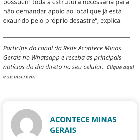
possuem toda a estrutura necessária para
não demandar apoio ao local que já está
exaurido pelo próprio desastre”, explica.
_____________________________________________
Participe do canal da Rede Acontece Minas
Gerais no Whatsapp e receba as principais
notícias do dia direto no seu celular.
Clique aqui
e se inscreva.
ACONTECE MINAS
GERAIS