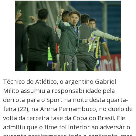
Técnico do Atlético, o argentino Gabriel
Milito assumiu a responsabilidade pela
derrota para o Sport na noite desta quarta-
feira (22), na Arena Pernambuco, no duelo de
volta da terceira fase da Copa do Brasil. Ele
admitiu que o time foi inferior ao adversário