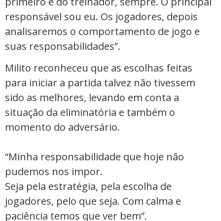
primeiro é do treinador, sempre. O principal
responsável sou eu. Os jogadores, depois
analisaremos o comportamento de jogo e
suas responsabilidades”.
Milito reconheceu que as escolhas feitas
para iniciar a partida talvez não tivessem
sido as melhores, levando em conta a
situação da eliminatória e também o
momento do adversário.
“Minha responsabilidade que hoje não
pudemos nos impor.
Seja pela estratégia, pela escolha de
jogadores, pelo que seja. Com calma e
paciência temos que ver bem”.