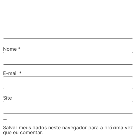
Nome
*
E-mail
*
Site
Salvar meus dados neste navegador para a próxima vez
que eu comentar.