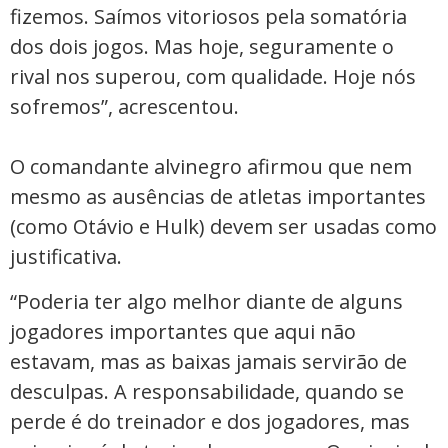
fizemos. Saímos vitoriosos pela somatória
dos dois jogos. Mas hoje, seguramente o
rival nos superou, com qualidade. Hoje nós
sofremos”, acrescentou.
O comandante alvinegro afirmou que nem
mesmo as ausências de atletas importantes
(como Otávio e Hulk) devem ser usadas como
justificativa.
“Poderia ter algo melhor diante de alguns
jogadores importantes que aqui não
estavam, mas as baixas jamais servirão de
desculpas. A responsabilidade, quando se
perde é do treinador e dos jogadores, mas