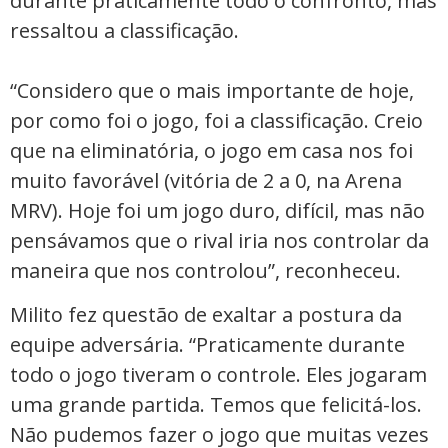
durante praticamente todo o confronto, mas
ressaltou a classificação.
“Considero que o mais importante de hoje,
por como foi o jogo, foi a classificação. Creio
que na eliminatória, o jogo em casa nos foi
muito favorável (vitória de 2 a 0, na Arena
MRV). Hoje foi um jogo duro, difícil, mas não
pensávamos que o rival iria nos controlar da
maneira que nos controlou”, reconheceu.
Milito fez questão de exaltar a postura da
equipe adversária. “Praticamente durante
todo o jogo tiveram o controle. Eles jogaram
uma grande partida. Temos que felicitá-los.
Não pudemos fazer o jogo que muitas vezes