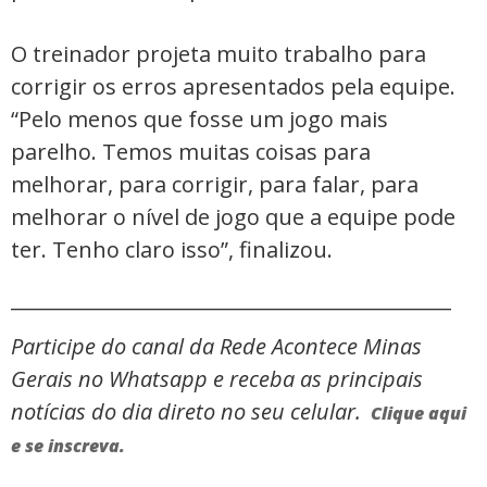
O treinador projeta muito trabalho para
corrigir os erros apresentados pela equipe.
“Pelo menos que fosse um jogo mais
parelho. Temos muitas coisas para
melhorar, para corrigir, para falar, para
melhorar o nível de jogo que a equipe pode
ter. Tenho claro isso”, finalizou.
_____________________________________________
Participe do canal da Rede Acontece Minas
Gerais no Whatsapp e receba as principais
notícias do dia direto no seu celular.
Clique aqui
e se inscreva.