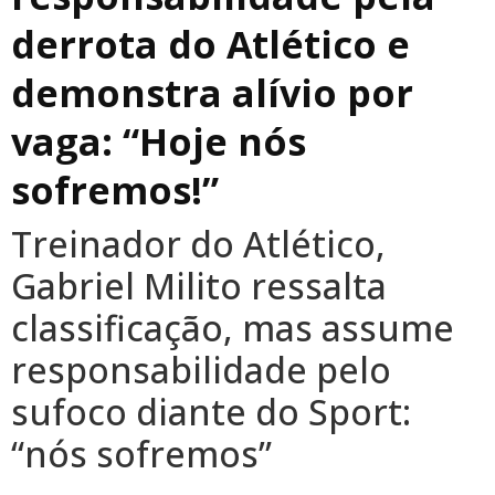
derrota do Atlético e
demonstra alívio por
vaga: “Hoje nós
sofremos!”
Treinador do Atlético,
Gabriel Milito ressalta
classificação, mas assume
responsabilidade pelo
sufoco diante do Sport:
“nós sofremos”