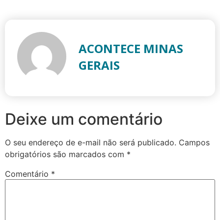
ACONTECE MINAS
GERAIS
Deixe um comentário
O seu endereço de e-mail não será publicado.
Campos
obrigatórios são marcados com
*
Comentário
*