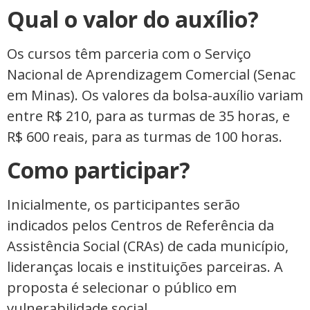
Qual o valor do auxílio?
Os cursos têm parceria com o Serviço
Nacional de Aprendizagem Comercial (Senac
em Minas). Os valores da bolsa-auxílio variam
entre R$ 210, para as turmas de 35 horas, e
R$ 600 reais, para as turmas de 100 horas.
Como participar?
Inicialmente, os participantes serão
indicados pelos Centros de Referência da
Assistência Social (CRAs) de cada município,
lideranças locais e instituições parceiras. A
proposta é selecionar o público em
vulnerabilidade social.