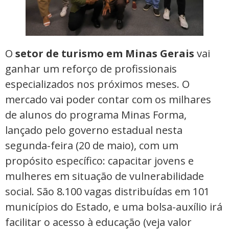
O
setor de turismo em Minas Gerais
vai
ganhar um reforço de profissionais
especializados nos próximos meses. O
mercado vai poder contar com os milhares
de alunos do programa Minas Forma,
lançado pelo governo estadual nesta
segunda-feira (20 de maio), com um
propósito específico: capacitar jovens e
mulheres em situação de vulnerabilidade
social. São 8.100 vagas distribuídas em 101
municípios do Estado, e uma bolsa-auxílio irá
facilitar o acesso à educação (veja valor