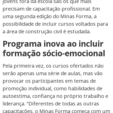
jovens fora da escola são os que mais
precisam de capacitação profissional. Em
uma segunda edição do Minas Forma, a
possibilidade de incluir cursos voltados para
a área de construção civil é estudada.
Programa inova ao incluir
formação sócio-emocional
Pela primeira vez, os cursos ofertados não
serão apenas uma série de aulas, mas vão
provocar os participantes em temas de
promoção individual, como habilidades de
autoestima, confiança no próprio trabalho e
liderança. “Diferentes de todas as outras
capacitações, o Minas Forma começa com um