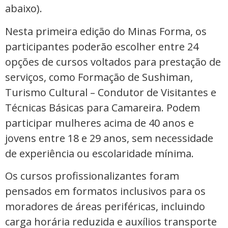
abaixo).
Nesta primeira edição do Minas Forma, os
participantes poderão escolher entre 24
opções de cursos voltados para prestação de
serviços, como Formação de Sushiman,
Turismo Cultural – Condutor de Visitantes e
Técnicas Básicas para Camareira. Podem
participar mulheres acima de 40 anos e
jovens entre 18 e 29 anos, sem necessidade
de experiência ou escolaridade mínima.
Os cursos profissionalizantes foram
pensados em formatos inclusivos para os
moradores de áreas periféricas, incluindo
carga horária reduzida e auxílios transporte