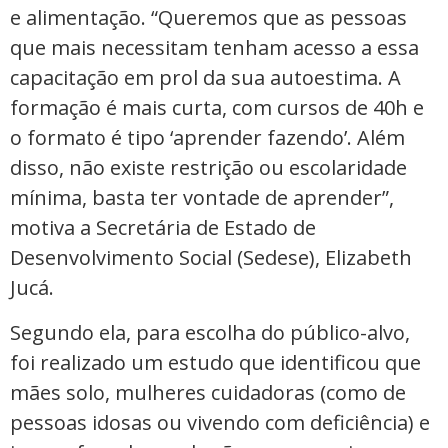
e alimentação. “Queremos que as pessoas
que mais necessitam tenham acesso a essa
capacitação em prol da sua autoestima. A
formação é mais curta, com cursos de 40h e
o formato é tipo ‘aprender fazendo’. Além
disso, não existe restrição ou escolaridade
mínima, basta ter vontade de aprender”,
motiva a Secretária de Estado de
Desenvolvimento Social (Sedese), Elizabeth
Jucá.
Segundo ela, para escolha do público-alvo,
foi realizado um estudo que identificou que
mães solo, mulheres cuidadoras (como de
pessoas idosas ou vivendo com deficiência) e