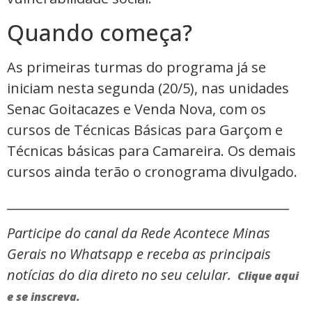
Quando começa?
As primeiras turmas do programa já se
iniciam nesta segunda (20/5), nas unidades
Senac Goitacazes e Venda Nova, com os
cursos de Técnicas Básicas para Garçom e
Técnicas básicas para Camareira. Os demais
cursos ainda terão o cronograma divulgado.
_____________________________________________
Participe do canal da Rede Acontece Minas
Gerais no Whatsapp e receba as principais
notícias do dia direto no seu celular.
Clique aqui
e se inscreva.