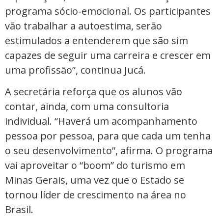
programa sócio-emocional. Os participantes
vão trabalhar a autoestima, serão
estimulados a entenderem que são sim
capazes de seguir uma carreira e crescer em
uma profissão”, continua Jucá.
A secretária reforça que os alunos vão
contar, ainda, com uma consultoria
individual. “Haverá um acompanhamento
pessoa por pessoa, para que cada um tenha
o seu desenvolvimento”, afirma. O programa
vai aproveitar o “boom” do turismo em
Minas Gerais, uma vez que o Estado se
tornou líder de crescimento na área no
Brasil.