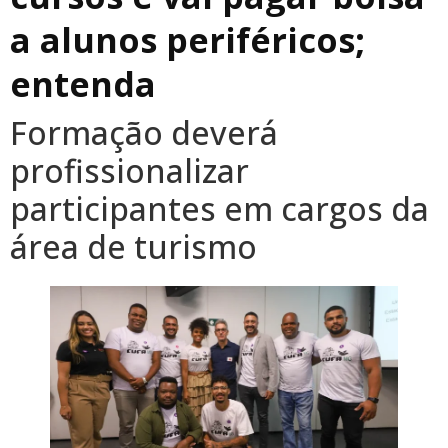
a alunos periféricos;
entenda
Formação deverá
profissionalizar
participantes em cargos da
área de turismo