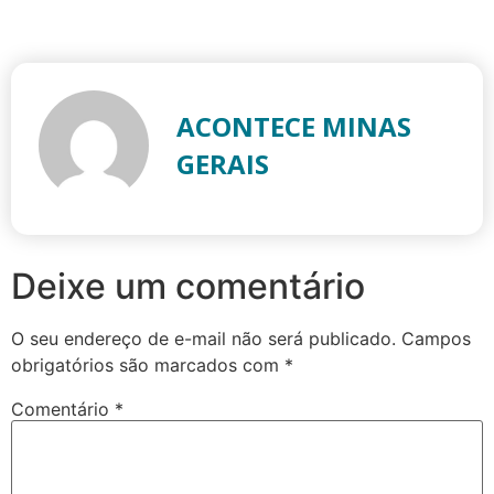
ACONTECE MINAS
GERAIS
Deixe um comentário
O seu endereço de e-mail não será publicado.
Campos
obrigatórios são marcados com
*
Comentário
*