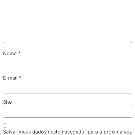
Nome
*
E-mail
*
Site
Salvar meus dados neste navegador para a próxima vez