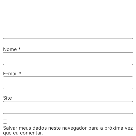
Nome
*
E-mail
*
Site
Salvar meus dados neste navegador para a próxima vez
que eu comentar.