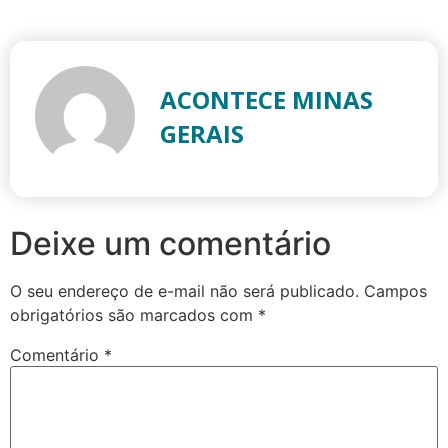
ACONTECE MINAS
GERAIS
Deixe um comentário
O seu endereço de e-mail não será publicado.
Campos
obrigatórios são marcados com
*
Comentário
*