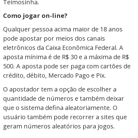
Teimosinha.
Como jogar on-line?
Qualquer pessoa acima maior de 18 anos
pode apostar por meios dos canais
eletrônicos da Caixa Econômica Federal. A
aposta mínima é de R$ 30 e a máxima de R$
500. A aposta pode ser paga com cartões de
crédito, débito, Mercado Pago e Pix.
O apostador tem a opção de escolher a
quantidade de números e também deixar
que o sistema defina aleatoriamente. O
usuário também pode recorrer a sites que
geram números aleatórios para jogos.