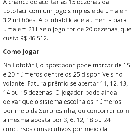
A chance de acertar as 15 dezenas da
Lotofácil com um jogo simples é de uma em
3,2 milhões. A probabilidade aumenta para
uma em 211 se o jogo for de 20 dezenas, que
custa R$ 46.512.
Como jogar
Na Lotofácil, o apostador pode marcar de 15
e 20 números dentre os 25 disponíveis no
volante. Fatura prêmio se acertar 11, 12, 13,
14 ou 15 dezenas. O jogador pode ainda
deixar que o sistema escolha os números
por meio da Surpresinha, ou concorrer com
a mesma aposta por 3, 6, 12, 18 ou 24
concursos consecutivos por meio da