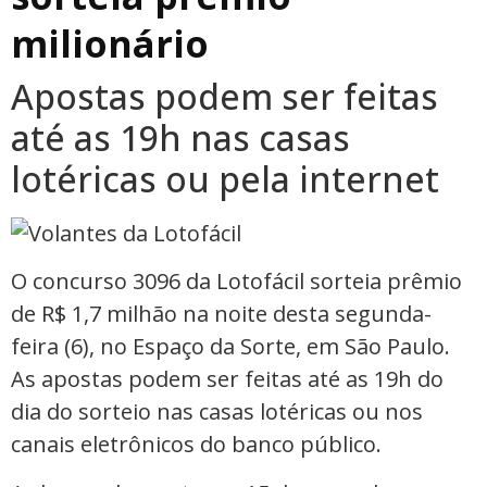
milionário
Apostas podem ser feitas
até as 19h nas casas
lotéricas ou pela internet
O concurso 3096 da Lotofácil sorteia prêmio
de R$ 1,7 milhão na noite desta segunda-
feira (6), no Espaço da Sorte, em São Paulo.
As apostas podem ser feitas até as 19h do
dia do sorteio nas casas lotéricas ou nos
canais eletrônicos do banco público.