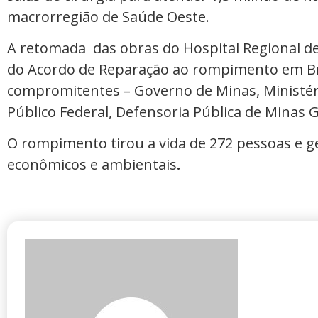
macrorregião de Saúde Oeste.
A retomada das obras do Hospital Regional de
do Acordo de Reparação ao rompimento em B
compromitentes – Governo de Minas, Ministéri
Público Federal, Defensoria Pública de Minas G
O rompimento tirou a vida de 272 pessoas e g
econômicos e ambientais
.