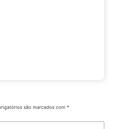
rigatórios são marcados com
*