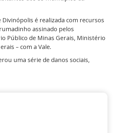
 Divinópolis é realizada com recursos
rumadinho assinado pelos
o Público de Minas Gerais, Ministério
erais – com a Vale.
erou uma série de danos sociais,