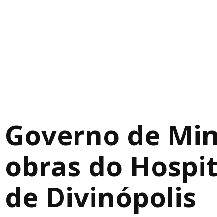
Governo de Mina
obras do Hospit
de Divinópolis