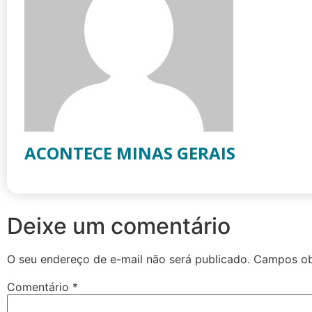
ACONTECE MINAS GERAIS
Deixe um comentário
O seu endereço de e-mail não será publicado.
Campos ob
Comentário
*