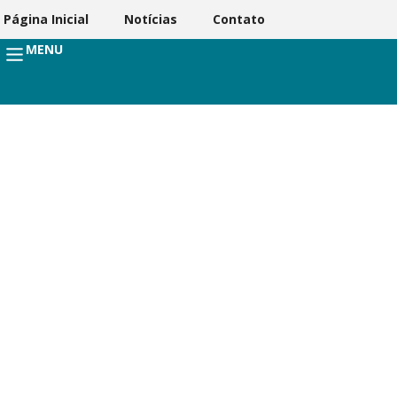
Página Inicial
Notícias
Contato
MENU