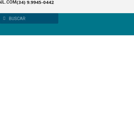
(34) 9.9945-0442
IL.COM