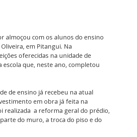
or almoçou com os alunos do ensino
Oliveira, em Pitangui. Na
eições oferecidas na unidade de
a escola que, neste ano, completou
de de ensino já recebeu na atual
vestimento em obra já feita na
oi realizada a reforma geral do prédio,
parte do muro, a troca do piso e do