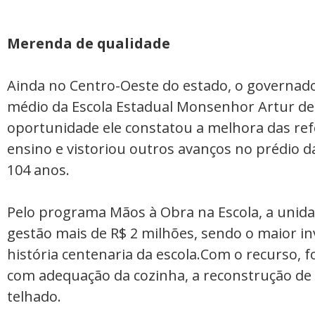
Merenda de qualidade
Ainda no Centro-Oeste do estado, o governad
médio da Escola Estadual Monsenhor Artur de 
oportunidade ele constatou a melhora das ref
ensino e vistoriou outros avanços no prédio d
104 anos.
Pelo programa Mãos à Obra na Escola, a unida
gestão mais de R$ 2 milhões, sendo o maior in
história centenaria da escola.Com o recurso, f
com adequação da cozinha, a reconstrução de 
telhado.