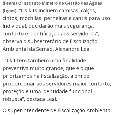
e
(Feam)
Instituto Mineiro de Gestão das Águas
. “Os kits incluem camisas, calças,
(Igam)
cintos, mochilas, perneiras e cantis para uso
individual, que darão mais segurança,
conforto e identificação aos servidores”,
observa o subsecretário de Fiscalização
Ambiental da Semad, Alexandre Leal.
“O kit tem também uma finalidade
preventiva muito grande, que é o que
priorizamos na fiscalização, além de
proporcionar aos servidores maior conforto,
proteção e uma identidade funcional
robusta”, destaca Leal.
O superintendente de Fiscalização Ambiental