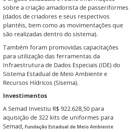
sobre a criação amadorista de passeriformes
(dados de criadores e seus respectivos
plantéis, bem como as movimentações que
são realizadas dentro do sistema).
Também foram promovidas capacitações
para utilização das ferramentas da
Infraestrutura de Dados Especiais (IDE) do
Sistema Estadual de Meio Ambiente e
Recursos Hídricos (Sisema).
Investimentos
A Semad Investiu R$ 922.628,50 para
aquisição de 322 kits de uniformes para
Semad,
Fundação Estadual de Meio Ambiente