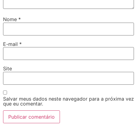
Nome
*
E-mail
*
Site
Salvar meus dados neste navegador para a próxima vez
que eu comentar.