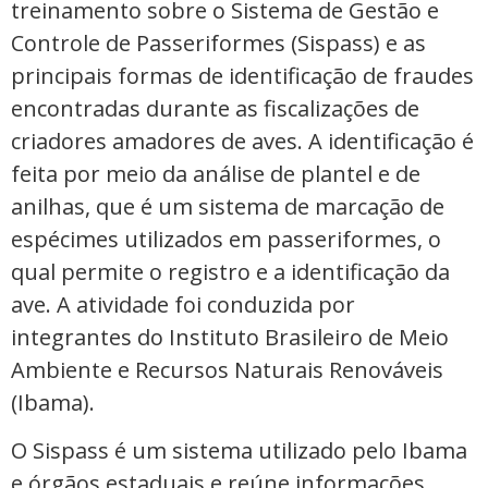
treinamento sobre o Sistema de Gestão e
Controle de Passeriformes (Sispass) e as
principais formas de identificação de fraudes
encontradas durante as fiscalizações de
criadores amadores de aves. A identificação é
feita por meio da análise de plantel e de
anilhas, que é um sistema de marcação de
espécimes utilizados em passeriformes, o
qual permite o registro e a identificação da
ave. A atividade foi conduzida por
integrantes do Instituto Brasileiro de Meio
Ambiente e Recursos Naturais Renováveis
(Ibama).
O Sispass é um sistema utilizado pelo Ibama
e órgãos estaduais e reúne informações