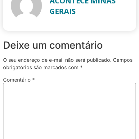
ACONTECE MINAS
GERAIS
Deixe um comentário
O seu endereço de e-mail não será publicado.
Campos
obrigatórios são marcados com
*
Comentário
*