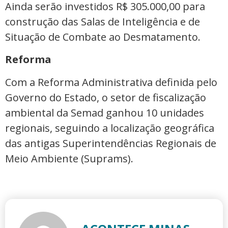
Ainda serão investidos R$ 305.000,00 para
construção das Salas de Inteligência e de
Situação de Combate ao Desmatamento.
Reforma
Com a Reforma Administrativa definida pelo
Governo do Estado, o setor de fiscalização
ambiental da Semad ganhou 10 unidades
regionais, seguindo a localização geográfica
das antigas Superintendências Regionais de
Meio Ambiente (Suprams).