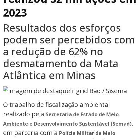
2023
Resultados dos esforços
podem ser percebidos com
a redução de 62% no
desmatamento da Mata
Atlântica em Minas
Ingrid Bao / Sisema
O trabalho de fiscalização ambiental
realizado pela
Secretaria de Estado de Meio
,
Ambiente e Desenvolvimento Sustentável (Semad)
em parceria com a
Polícia Militar de Meio