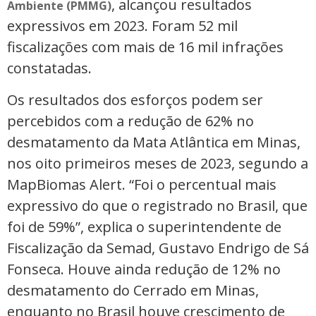
, alcançou resultados
Ambiente (PMMG)
expressivos em 2023. Foram 52 mil
fiscalizações com mais de 16 mil infrações
constatadas.
Os resultados dos esforços podem ser
percebidos com a redução de 62% no
desmatamento da Mata Atlântica em Minas,
nos oito primeiros meses de 2023, segundo a
MapBiomas Alert. “Foi o percentual mais
expressivo do que o registrado no Brasil, que
foi de 59%”, explica o superintendente de
Fiscalização da Semad, Gustavo Endrigo de Sá
Fonseca. Houve ainda redução de 12% no
desmatamento do Cerrado em Minas,
enquanto no Brasil houve crescimento de