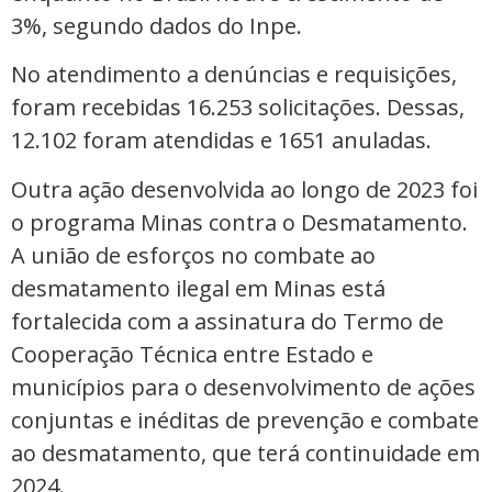
3%, segundo dados do Inpe.
No atendimento a denúncias e requisições,
foram recebidas 16.253 solicitações. Dessas,
12.102 foram atendidas e 1651 anuladas.
Outra ação desenvolvida ao longo de 2023 foi
o programa Minas contra o Desmatamento.
A união de esforços no combate ao
desmatamento ilegal em Minas está
fortalecida com a assinatura do Termo de
Cooperação Técnica entre Estado e
municípios para o desenvolvimento de ações
conjuntas e inéditas de prevenção e combate
ao desmatamento, que terá continuidade em
2024.