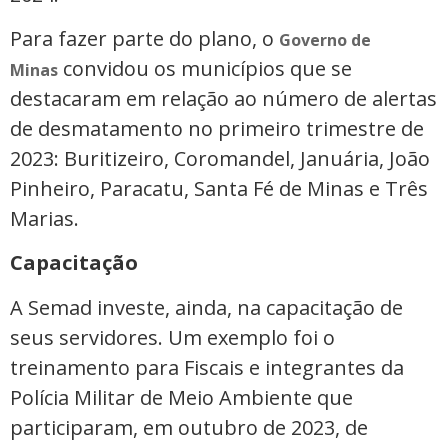
Para fazer parte do plano, o
Governo de
convidou os municípios que se
Minas
destacaram em relação ao número de alertas
de desmatamento no primeiro trimestre de
2023: Buritizeiro, Coromandel, Januária, João
Pinheiro, Paracatu, Santa Fé de Minas e Três
Marias.
Capacitação
A Semad investe, ainda, na capacitação de
seus servidores. Um exemplo foi o
treinamento para Fiscais e integrantes da
Polícia Militar de Meio Ambiente que
participaram, em outubro de 2023, de