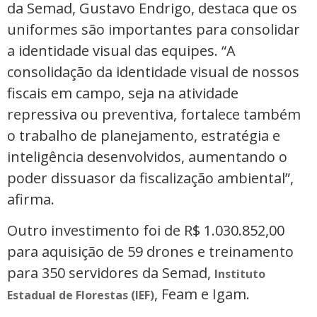
da Semad, Gustavo Endrigo, destaca que os
uniformes são importantes para consolidar
a identidade visual das equipes. “A
consolidação da identidade visual de nossos
fiscais em campo, seja na atividade
repressiva ou preventiva, fortalece também
o trabalho de planejamento, estratégia e
inteligência desenvolvidos, aumentando o
poder dissuasor da fiscalização ambiental”,
afirma.
Outro investimento foi de R$ 1.030.852,00
para aquisição de 59 drones e treinamento
para 350 servidores da Semad,
Instituto
, Feam e Igam.
Estadual de Florestas (IEF)