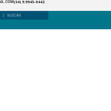
(34) 9.9945-0442
IL.COM