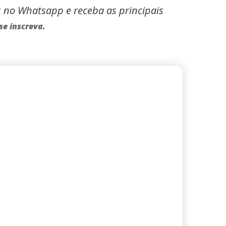
s no Whatsapp e receba as principais
se inscreva.