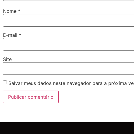
Nome
*
E-mail
*
Site
Salvar meus dados neste navegador para a próxima ve