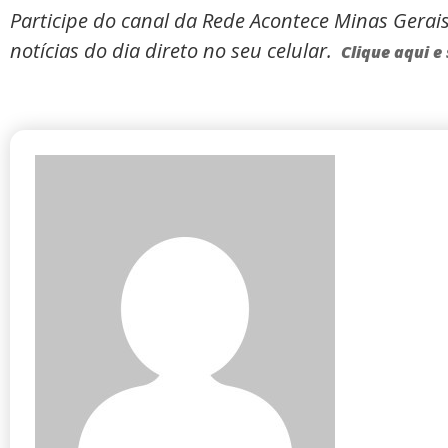
Participe do canal da Rede Acontece Minas Gerai
notícias do dia direto no seu celular.
Clique aqui e 