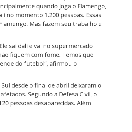
incipalmente quando joga o Flamengo,
ali no momento 1.200 pessoas. Essas
Flamengo. Mas fazem seu trabalho e
Ele sai dali e vai no supermercado
s não fiquem com fome. Temos que
ende do futebol”, afirmou o
Sul desde o final de abril deixaram o
fetados. Segundo a Defesa Civil, o
120 pessoas desaparecidas. Além