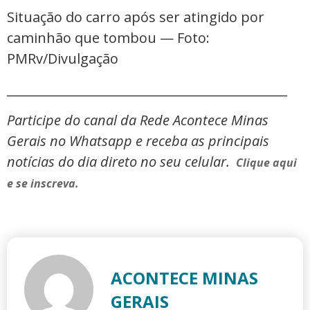
Situação do carro após ser atingido por
caminhão que tombou — Foto:
PMRv/Divulgação
_____________________________________________
Participe do canal da Rede Acontece Minas
Gerais no Whatsapp e receba as principais
notícias do dia direto no seu celular.
Clique aqui
e se inscreva.
ACONTECE MINAS
GERAIS