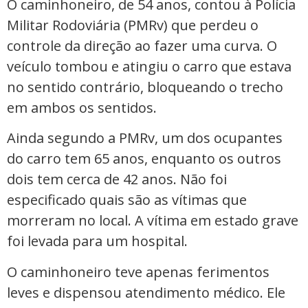
O caminhoneiro, de 54 anos, contou à Polícia
Militar Rodoviária (PMRv) que perdeu o
controle da direção ao fazer uma curva. O
veículo tombou e atingiu o carro que estava
no sentido contrário, bloqueando o trecho
em ambos os sentidos.
Ainda segundo a PMRv, um dos ocupantes
do carro tem 65 anos, enquanto os outros
dois tem cerca de 42 anos. Não foi
especificado quais são as vítimas que
morreram no local. A vítima em estado grave
foi levada para um hospital.
O caminhoneiro teve apenas ferimentos
leves e dispensou atendimento médico. Ele