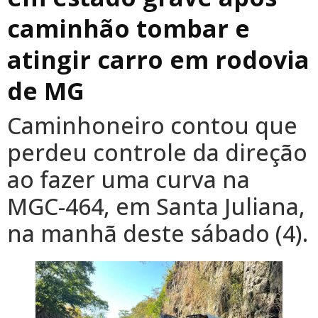
caminhão tombar e
atingir carro em rodovia
de MG
Caminhoneiro contou que
perdeu controle da direção
ao fazer uma curva na
MGC-464, em Santa Juliana,
na manhã deste sábado (4).