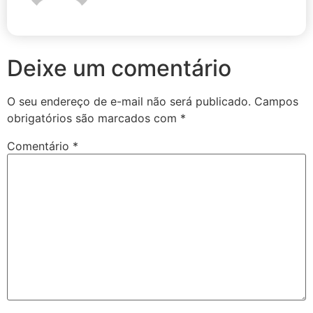
Deixe um comentário
O seu endereço de e-mail não será publicado.
Campos
obrigatórios são marcados com
*
Comentário
*