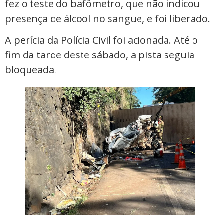
fez o teste do bafômetro, que não indicou
presença de álcool no sangue, e foi liberado.
A perícia da Polícia Civil foi acionada. Até o
fim da tarde deste sábado, a pista seguia
bloqueada.