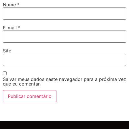
Nome
*
E-mail
*
Site
Salvar meus dados neste navegador para a próxima vez
que eu comentar.