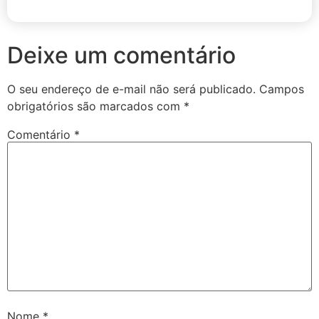
Deixe um comentário
O seu endereço de e-mail não será publicado.
Campos
obrigatórios são marcados com
*
Comentário
*
Nome
*