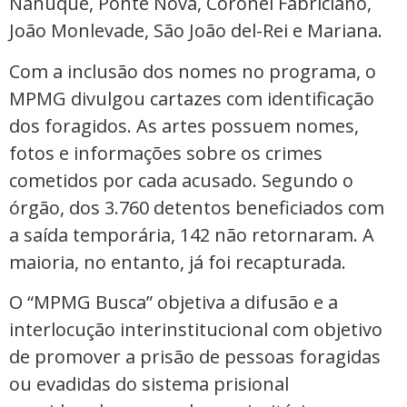
Nanuque, Ponte Nova, Coronel Fabriciano,
João Monlevade, São João del-Rei e Mariana.
Com a inclusão dos nomes no programa, o
MPMG divulgou cartazes com identificação
dos foragidos. As artes possuem nomes,
fotos e informações sobre os crimes
cometidos por cada acusado. Segundo o
órgão, dos 3.760 detentos beneficiados com
a saída temporária, 142 não retornaram. A
maioria, no entanto, já foi recapturada.
O “MPMG Busca” objetiva a difusão e a
interlocução interinstitucional com objetivo
de promover a prisão de pessoas foragidas
ou evadidas do sistema prisional