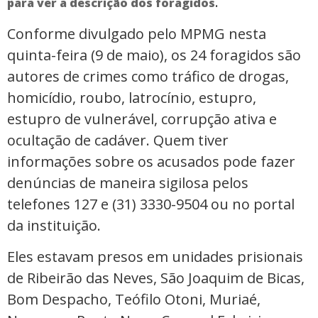
.
para ver a descrição dos foragidos
Conforme divulgado pelo MPMG nesta
quinta-feira (9 de maio), os 24 foragidos são
autores de crimes como tráfico de drogas,
homicídio, roubo, latrocínio, estupro,
estupro de vulnerável, corrupção ativa e
ocultação de cadáver. Quem tiver
informações sobre os acusados pode fazer
denúncias de maneira sigilosa pelos
telefones 127 e (31) 3330-9504 ou no portal
da instituição.
Eles estavam presos em unidades prisionais
de Ribeirão das Neves, São Joaquim de Bicas,
Bom Despacho, Teófilo Otoni, Muriaé,