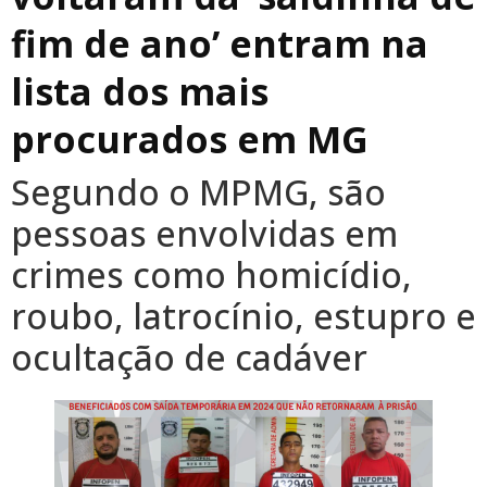
fim de ano’ entram na
lista dos mais
procurados em MG
Segundo o MPMG, são
pessoas envolvidas em
crimes como homicídio,
roubo, latrocínio, estupro e
ocultação de cadáver