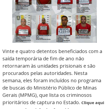
Vinte e quatro detentos beneficiados com a
saída temporária de fim de ano não
retornaram às unidades prisionais e são
procurados pelas autoridades. Nesta
semana, eles foram incluídos no programa
de buscas do Ministério Público de Minas
Gerais (MPMG), que lista os criminosos
prioritários de captura no Estado.
Clique aqui