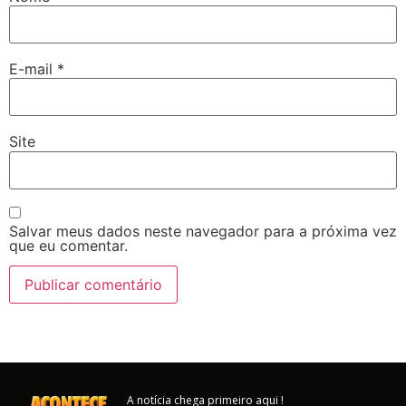
E-mail
*
Site
Salvar meus dados neste navegador para a próxima vez
que eu comentar.
A notícia chega primeiro aqui !