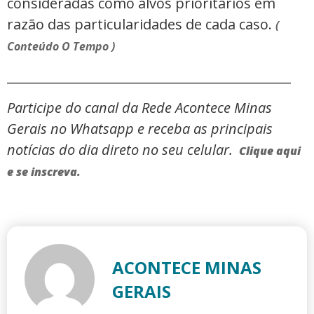
consideradas como alvos prioritários em
razão das particularidades de cada caso.
(
Conteúdo O Tempo )
_____________________________________________
Participe do canal da Rede Acontece Minas
Gerais no Whatsapp e receba as principais
notícias do dia direto no seu celular.
Clique aqui
e se inscreva.
ACONTECE MINAS
GERAIS