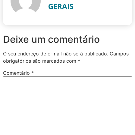
GERAIS
Deixe um comentário
O seu endereço de e-mail não será publicado.
Campos
obrigatórios são marcados com
*
Comentário
*