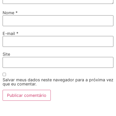
Nome
*
E-mail
*
Site
Salvar meus dados neste navegador para a próxima vez
que eu comentar.