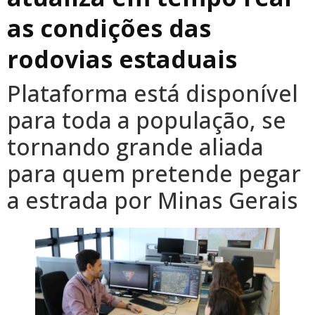
as condições das
rodovias estaduais
Plataforma está disponível
para toda a população, se
tornando grande aliada
para quem pretende pegar
a estrada por Minas Gerais