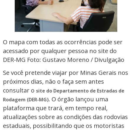
O mapa com todas as ocorrências pode ser
acessado por qualquer pessoa no site do
DER-MG Foto: Gustavo Moreno / Divulgação
Se você pretende viajar por Minas Gerais nos
próximos dias, não o faça sem antes
consultar o
site do Departamento de Estradas de
. O órgão lançou uma
Rodagem (DER-MG)
plataforma que trará, em tempo real,
atualizações sobre as condições das rodovias
estaduais, possibilitando que os motoristas