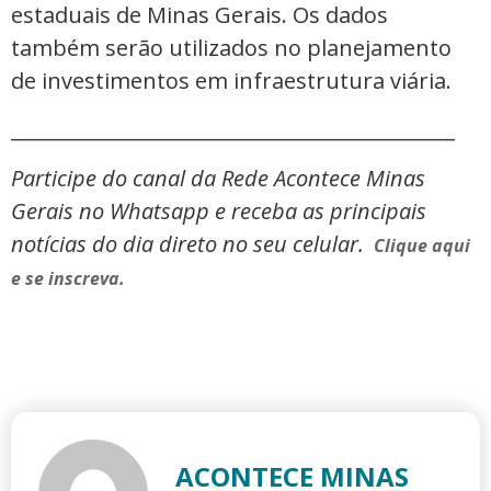
estaduais de Minas Gerais. Os dados
também serão utilizados no planejamento
de investimentos em infraestrutura viária.
_____________________________________________
Participe do canal da Rede Acontece Minas
Gerais no Whatsapp e receba as principais
notícias do dia direto no seu celular.
Clique aqui
e se inscreva.
ACONTECE MINAS