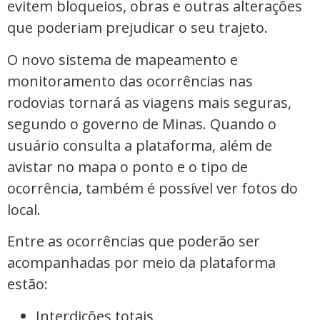
evitem bloqueios, obras e outras alterações
que poderiam prejudicar o seu trajeto.
O novo sistema de mapeamento e
monitoramento das ocorrências nas
rodovias tornará as viagens mais seguras,
segundo o governo de Minas. Quando o
usuário consulta a plataforma, além de
avistar no mapa o ponto e o tipo de
ocorrência, também é possível ver fotos do
local.
Entre as ocorrências que poderão ser
acompanhadas por meio da plataforma
estão:
Interdições totais