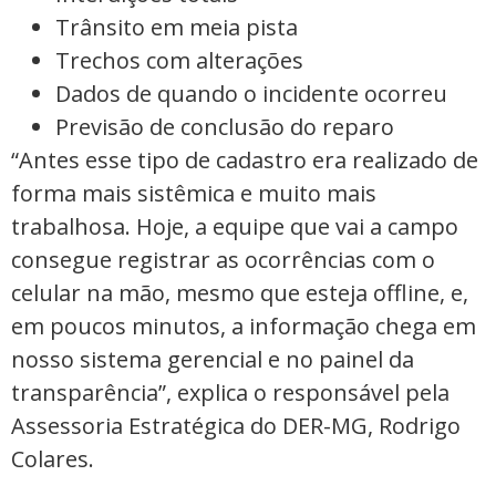
Trânsito em meia pista
Trechos com alterações
Dados de quando o incidente ocorreu
Previsão de conclusão do reparo
“Antes esse tipo de cadastro era realizado de
forma mais sistêmica e muito mais
trabalhosa. Hoje, a equipe que vai a campo
consegue registrar as ocorrências com o
celular na mão, mesmo que esteja offline, e,
em poucos minutos, a informação chega em
nosso sistema gerencial e no painel da
transparência”, explica o responsável pela
Assessoria Estratégica do DER-MG, Rodrigo
Colares.