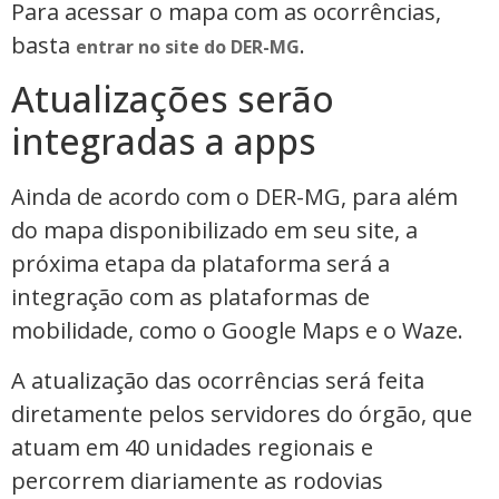
Para acessar o mapa com as ocorrências,
basta
.
entrar no site do DER-MG
Atualizações serão
integradas a apps
Ainda de acordo com o DER-MG, para além
do mapa disponibilizado em seu site, a
próxima etapa da plataforma será a
integração com as plataformas de
mobilidade, como o Google Maps e o Waze.
A atualização das ocorrências será feita
diretamente pelos servidores do órgão, que
atuam em 40 unidades regionais e
percorrem diariamente as rodovias