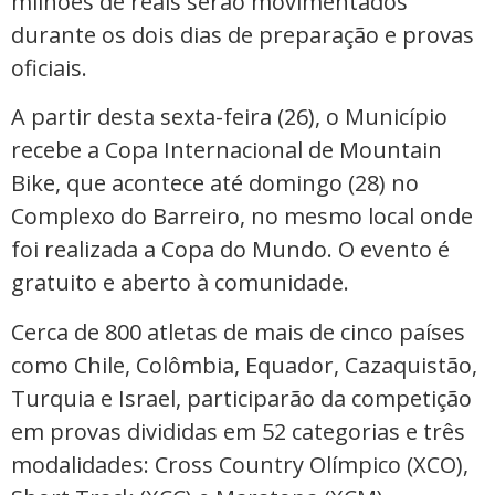
milhões de reais serão movimentados
durante os dois dias de preparação e provas
oficiais.
A partir desta sexta-feira (26), o Município
recebe a Copa Internacional de Mountain
Bike, que acontece até domingo (28) no
Complexo do Barreiro, no mesmo local onde
foi realizada a Copa do Mundo. O evento é
gratuito e aberto à comunidade.
Cerca de 800 atletas de mais de cinco países
como Chile, Colômbia, Equador, Cazaquistão,
Turquia e Israel, participarão da competição
em provas divididas em 52 categorias e três
modalidades: Cross Country Olímpico (XCO),