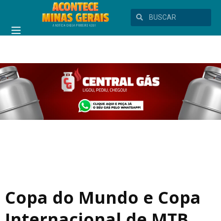
Copa do Mundo e Copa
Internacional de MTB