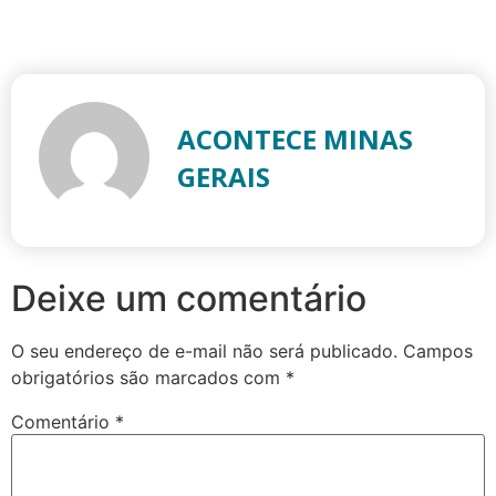
ACONTECE MINAS
GERAIS
Deixe um comentário
O seu endereço de e-mail não será publicado.
Campos
obrigatórios são marcados com
*
Comentário
*