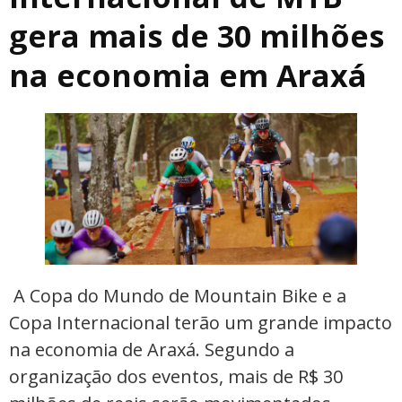
gera mais de 30 milhões
na economia em Araxá
A Copa do Mundo de Mountain Bike e a
Copa Internacional terão um grande impacto
na economia de Araxá. Segundo a
organização dos eventos, mais de R$ 30