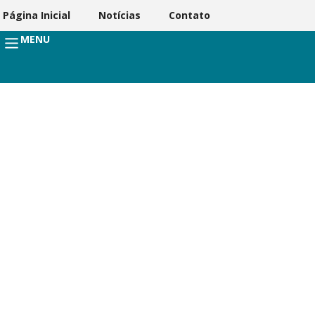
Página Inicial
Notícias
Contato
MENU