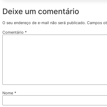
Deixe um comentário
O seu endereço de e-mail não será publicado.
Campos ob
Comentário
*
Nome
*