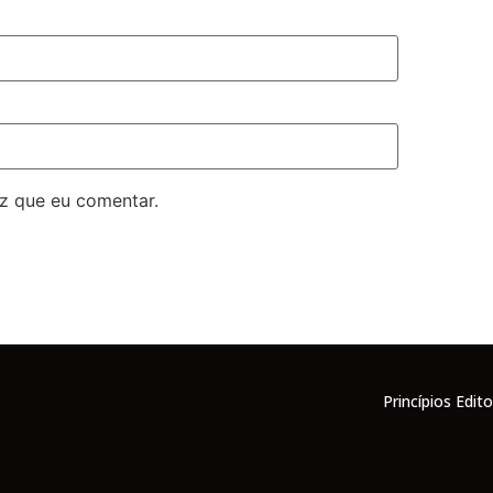
z que eu comentar.
Princípios Edito