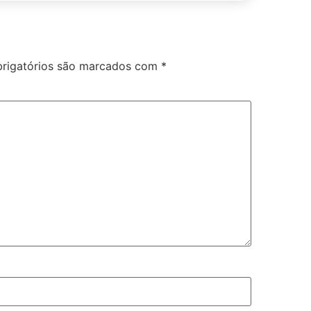
rigatórios são marcados com
*