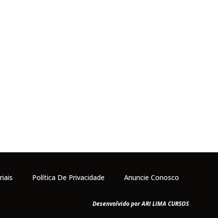
riais
Política De Privacidade
Anuncie Conosco
Desenvolvido por ARI LIMA CURSOS