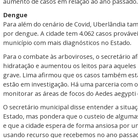
aumento de casos em relação ao ano passado
Dengue
Para além do cenário de Covid, Uberlândia 
por dengue. A cidade tem 4.062 casos provávei
município com mais diagnósticos no Estado.
Para o combate às arboviroses, o secretário a
hidratação e aumentou os leitos para aqueles
grave. Lima afirmou que os casos também est
estão em investigação. Há uma parceria com o
monitorar as áreas de focos do Aedes aegypti 
O secretário municipal disse entender a situa
Estado, mas pondera que o custeio de alguma
e que a cidade espera de forma ansiosa por 
usando recurso que recebemos no ano passado.