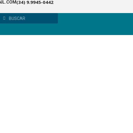
(34) 9.9945-0442
IL.COM