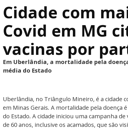
Cidade com mai
Covid em MG cit
vacinas por par
Em Uberlândia, a mortalidade pela doença
média do Estado
Uberlândia, no Triângulo Mineiro, é a cidade 
em Minas Gerais. A mortalidade pela doença é
do Estado. A cidade iniciou uma campanha de 
de 60 anos, inclusive os acamados, que são vis