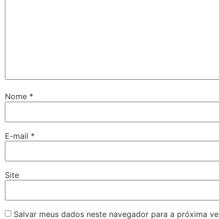
Nome
*
E-mail
*
Site
Salvar meus dados neste navegador para a próxima ve