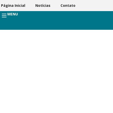
Página Inicial
Notícias
Contato
MENU