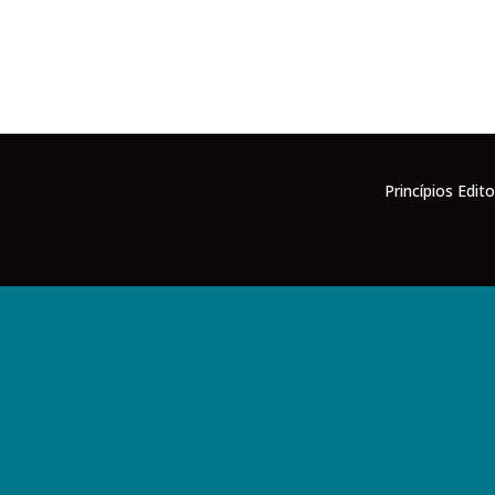
Princípios Edito