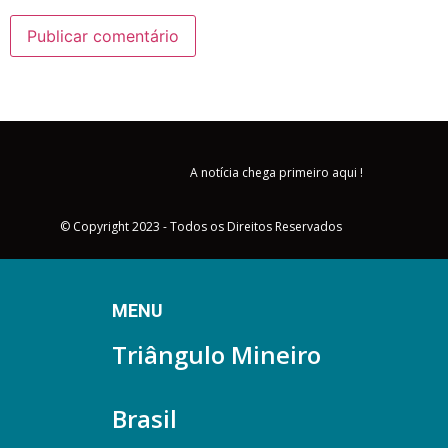
A notícia chega primeiro aqui !
© Copyright 2023 - Todos os Direitos Reservados
MENU
Triângulo Mineiro
Brasil