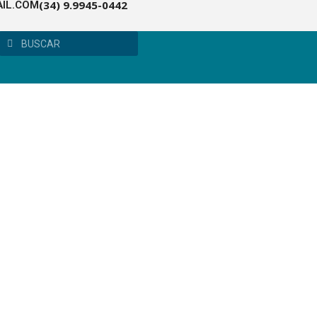
(34) 9.9945-0442
IL.COM