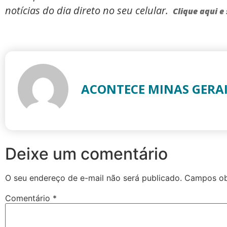
notícias do dia direto no seu celular.
Clique aqui e 
ACONTECE MINAS GERA
Deixe um comentário
O seu endereço de e-mail não será publicado.
Campos ob
Comentário
*