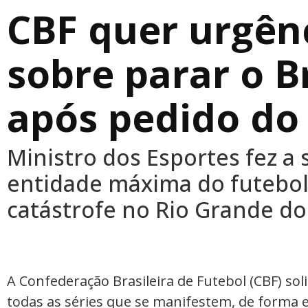
CBF quer urgênc
sobre parar o Br
após pedido do
Ministro dos Esportes fez a 
entidade máxima do futebol 
catástrofe no Rio Grande do
A Confederação Brasileira de Futebol (CBF) sol
todas as séries que se manifestem, de forma e