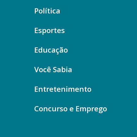
Política
Esportes
Educação
Você Sabia
Entretenimento
Concurso e Emprego