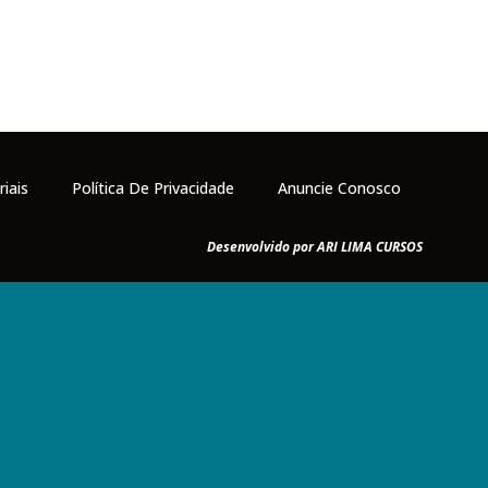
riais
Política De Privacidade
Anuncie Conosco
Desenvolvido por ARI LIMA CURSOS