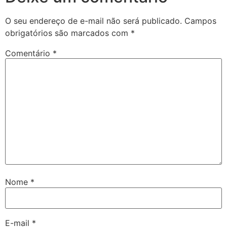
O seu endereço de e-mail não será publicado.
Campos
obrigatórios são marcados com
*
Comentário
*
Nome
*
E-mail
*