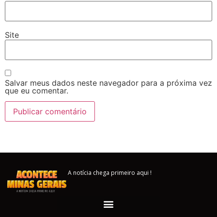
Site
Salvar meus dados neste navegador para a próxima vez
que eu comentar.
A notícia chega primeiro aqui !