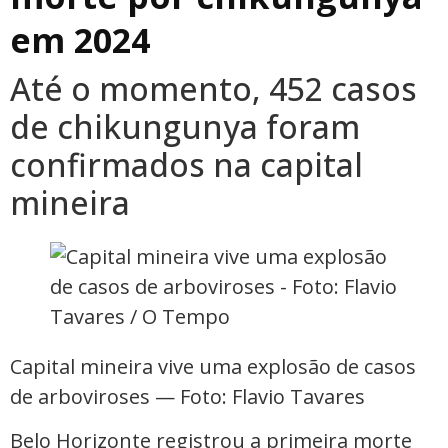
em 2024
Até o momento, 452 casos
de chikungunya foram
confirmados na capital
mineira
Capital mineira vive uma explosão de casos
de arboviroses — Foto: Flavio Tavares
Belo Horizonte registrou a primeira morte