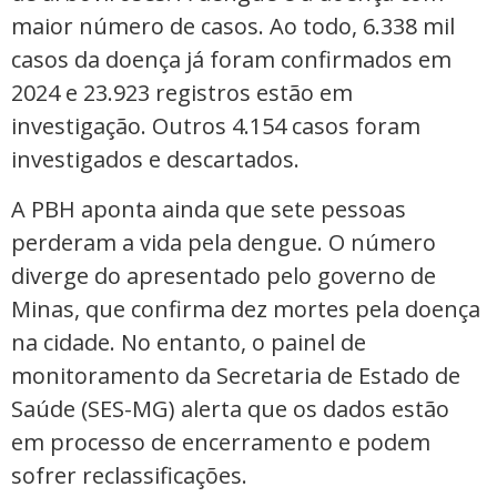
maior número de casos. Ao todo, 6.338 mil
casos da doença já foram confirmados em
2024 e 23.923 registros estão em
investigação. Outros 4.154 casos foram
investigados e descartados.
A PBH aponta ainda que sete pessoas
perderam a vida pela dengue. O número
diverge do apresentado pelo governo de
Minas, que confirma dez mortes pela doença
na cidade. No entanto, o painel de
monitoramento da Secretaria de Estado de
Saúde (SES-MG) alerta que os dados estão
em processo de encerramento e podem
sofrer reclassificações.