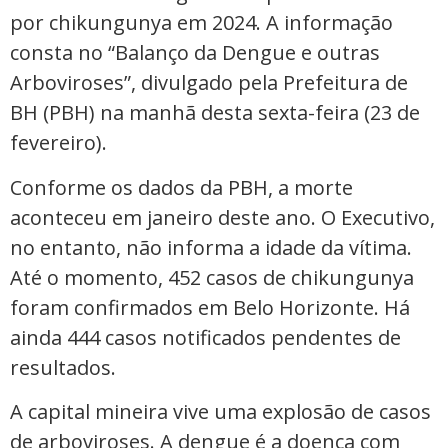
por chikungunya em 2024. A informação
consta no “Balanço da Dengue e outras
Arboviroses”, divulgado pela Prefeitura de
BH (PBH) na manhã desta sexta-feira (23 de
fevereiro).
Conforme os dados da PBH, a morte
aconteceu em janeiro deste ano. O Executivo,
no entanto, não informa a idade da vítima.
Até o momento, 452 casos de chikungunya
foram confirmados em Belo Horizonte. Há
ainda 444 casos notificados pendentes de
resultados.
A capital mineira vive uma explosão de casos
de arboviroses. A dengue é a doença com