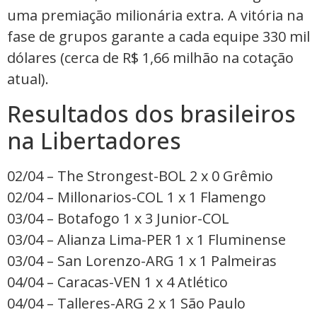
uma premiação milionária extra. A vitória na
fase de grupos garante a cada equipe 330 mil
dólares (cerca de R$ 1,66 milhão na cotação
atual).
Resultados dos brasileiros
na Libertadores
02/04 – The Strongest-BOL 2 x 0 Grêmio
02/04 – Millonarios-COL 1 x 1 Flamengo
03/04 – Botafogo 1 x 3 Junior-COL
03/04 – Alianza Lima-PER 1 x 1 Fluminense
03/04 – San Lorenzo-ARG 1 x 1 Palmeiras
04/04 – Caracas-VEN 1 x 4 Atlético
04/04 – Talleres-ARG 2 x 1 São Paulo