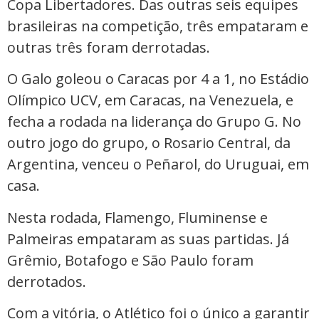
Copa Libertadores. Das outras seis equipes
brasileiras na competição, três empataram e
outras três foram derrotadas.
O Galo goleou o Caracas por 4 a 1, no Estádio
Olímpico UCV, em Caracas, na Venezuela, e
fecha a rodada na liderança do Grupo G. No
outro jogo do grupo, o Rosario Central, da
Argentina, venceu o Peñarol, do Uruguai, em
casa.
Nesta rodada, Flamengo, Fluminense e
Palmeiras empataram as suas partidas. Já
Grêmio, Botafogo e São Paulo foram
derrotados.
Com a vitória, o Atlético foi o único a garantir