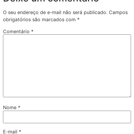
O seu endereço de e-mail não será publicado.
Campos
obrigatórios são marcados com
*
Comentário
*
Nome
*
E-mail
*