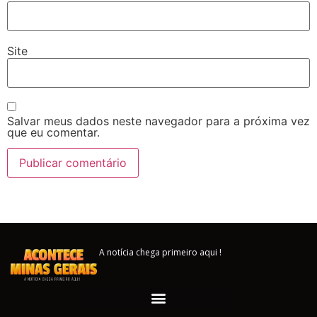
Site
Salvar meus dados neste navegador para a próxima vez
que eu comentar.
A notícia chega primeiro aqui !