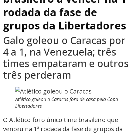
rodada da fase de
grupos da Libertadores
Galo goleou o Caracas por
4 a 1, na Venezuela; três
times empataram e outros
três perderam
Atlético goleou o Caracas fora de casa pela Copa
Libertadores
O Atlético foi o único time brasileiro que
venceu na 1ª rodada da fase de grupos da