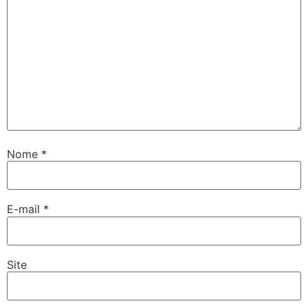
Nome
*
E-mail
*
Site