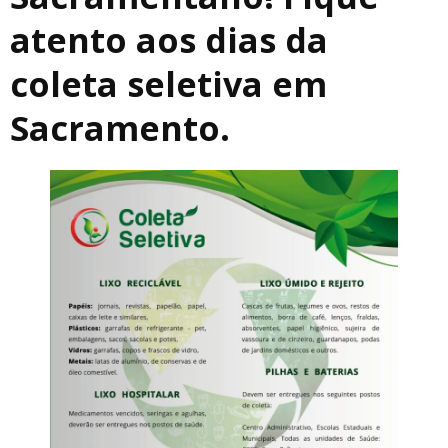
atento aos dias da
coleta seletiva em
Sacramento.