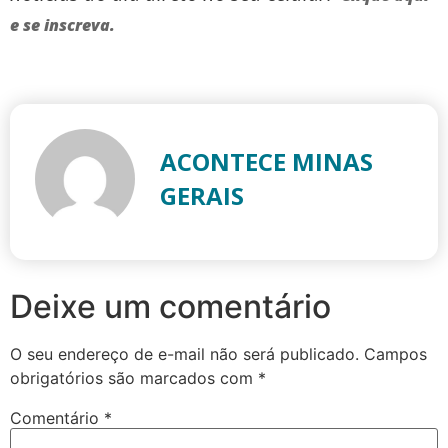
e se inscreva.
ACONTECE MINAS
GERAIS
Deixe um comentário
O seu endereço de e-mail não será publicado.
Campos
obrigatórios são marcados com
*
Comentário
*