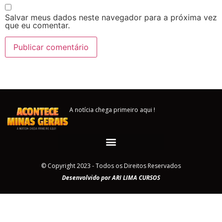
Salvar meus dados neste navegador para a próxima vez
que eu comentar.
A notícia chega primeiro aqui !
© Copyright 2023 - Todos os Direitos Reservados
Desenvolvido por ARI LIMA CURSOS