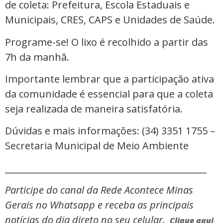
de coleta: Prefeitura, Escola Estaduais e
Municipais, CRES, CAPS e Unidades de Saúde.
Programe-se! O lixo é recolhido a partir das
7h da manhã.
Importante lembrar que a participação ativa
da comunidade é essencial para que a coleta
seja realizada de maneira satisfatória.
Dúvidas e mais informações: (34) 3351 1755 –
Secretaria Municipal de Meio Ambiente
_____________________________________________
Participe do canal da Rede Acontece Minas
Gerais no Whatsapp e receba as principais
notícias do dia direto no seu celular.
Clique aqui