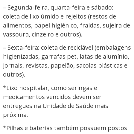
– Segunda-feira, quarta-feira e sábado:
coleta de lixo úmido e rejeitos (restos de
alimentos, papel higiênico, fraldas, sujeira de
vassoura, cinzeiro e outros).
– Sexta-feira: coleta de reciclável (embalagens
higienizadas, garrafas pet, latas de alumínio,
jornais, revistas, papelão, sacolas plásticas e
outros).
*Lixo hospitalar, como seringas e
medicamentos vencidos devem ser
entregues na Unidade de Saúde mais
próxima.
*Pilhas e baterias também possuem postos